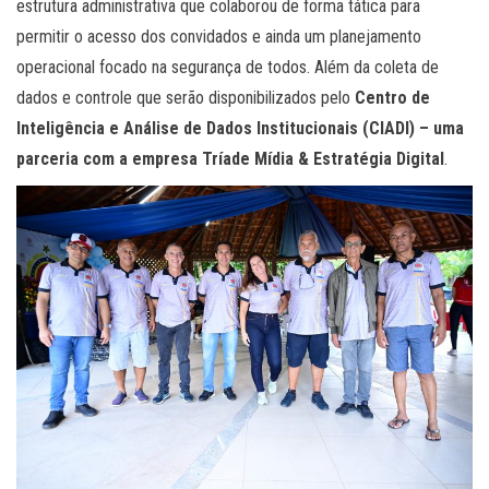
estrutura administrativa que colaborou de forma tática para
permitir o acesso dos convidados e ainda um planejamento
operacional focado na segurança de todos. Além da coleta de
dados e controle que serão disponibilizados pelo
Centro de
Inteligência e Análise de Dados Institucionais (CIADI) – uma
parceria com a empresa Tríade Mídia & Estratégia Digital
.