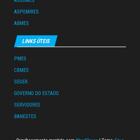
ASSOMES
ASPOMIRES
ABMES
LINKS ÚTEIS
PMES
CBMES
SEGER
GOVERNO DO ESTADO
SERVIDORES
BANESTES