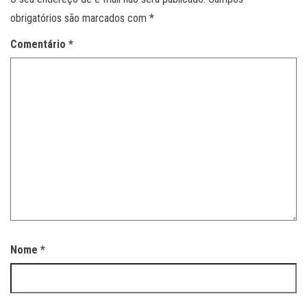
obrigatórios são marcados com
*
Comentário
*
Nome
*