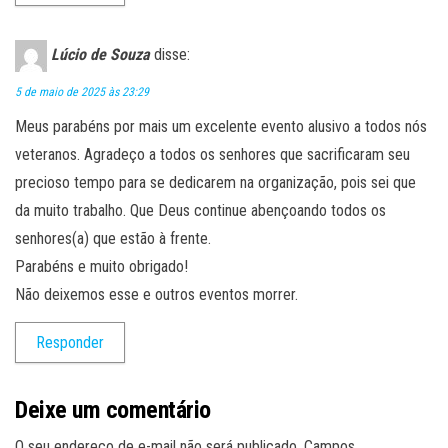
Lúcio de Souza
disse:
5 de maio de 2025 às 23:29
Meus parabéns por mais um excelente evento alusivo a todos nós
veteranos. Agradeço a todos os senhores que sacrificaram seu
precioso tempo para se dedicarem na organização, pois sei que
da muito trabalho. Que Deus continue abençoando todos os
senhores(a) que estão à frente.
Parabéns e muito obrigado!
Não deixemos esse e outros eventos morrer.
Responder
Deixe um comentário
O seu endereço de e-mail não será publicado.
Campos