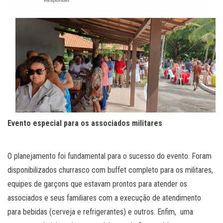
Evento especial para os associados militares
O planejamento foi fundamental para o sucesso do evento. Foram
disponibilizados churrasco com buffet completo para os militares,
equipes de garçons que estavam prontos para atender os
associados e seus familiares com a execução de atendimento
para bebidas (cerveja e refrigerantes) e outros. Enfim, uma