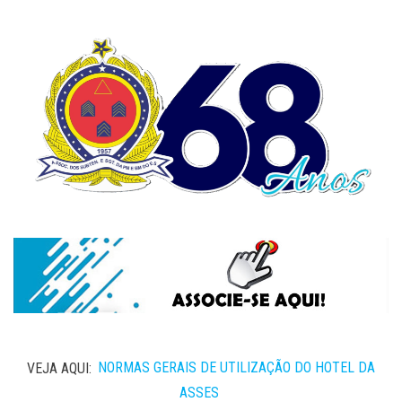
VEJA AQUI:
NORMAS GERAIS DE UTILIZAÇÃO DO HOTEL DA
ASSES