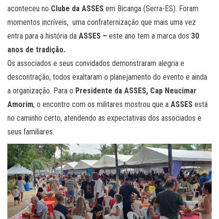
aconteceu no
Clube da ASSES
em Bicanga (Serra-ES). Foram
momentos incríveis, uma confraternização que mais uma vez
entra para a história da
ASSES –
este ano tem a marca dos
30
anos de tradição.
Os associados e seus convidados demonstraram alegria e
descontração, todos exaltaram o planejamento do evento e ainda
a organização. Para o
Presidente da ASSES, Cap Neucimar
Amorim
, o encontro com os militares mostrou que a
ASSES
está
no caminho certo, atendendo as expectativas dos associados e
seus familiares.