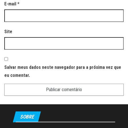
E-mail
*
Site
Salvar meus dados neste navegador para a próxima vez que
eu comentar.
SOBRE