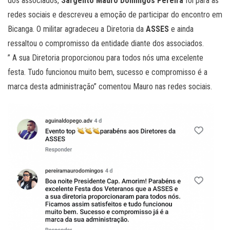
dos associados,
Sargento Mauro Domingos Pereira
foi para as
redes sociais e descreveu a emoção de participar do encontro em
Bicanga. O militar agradeceu a Diretoria da
ASSES
e ainda
ressaltou o compromisso da entidade diante dos associados.
” A sua Diretoria proporcionou para todos nós uma excelente
festa. Tudo funcionou muito bem, sucesso e compromisso é a
marca desta administração” comentou Mauro nas redes sociais.