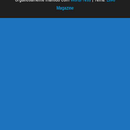
Magazine