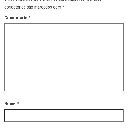
obrigatórios são marcados com
*
Comentário
*
Nome
*