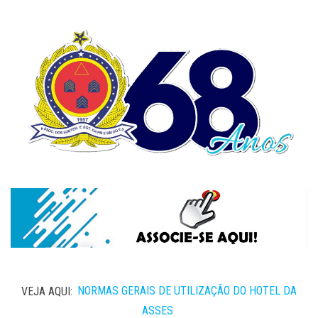
VEJA AQUI:
NORMAS GERAIS DE UTILIZAÇÃO DO HOTEL DA
ASSES