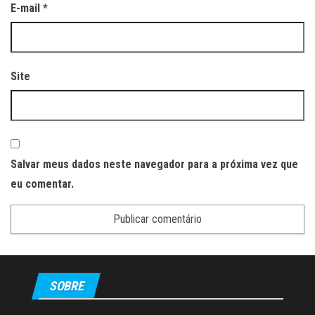
E-mail
*
Site
Salvar meus dados neste navegador para a próxima vez que
eu comentar.
SOBRE