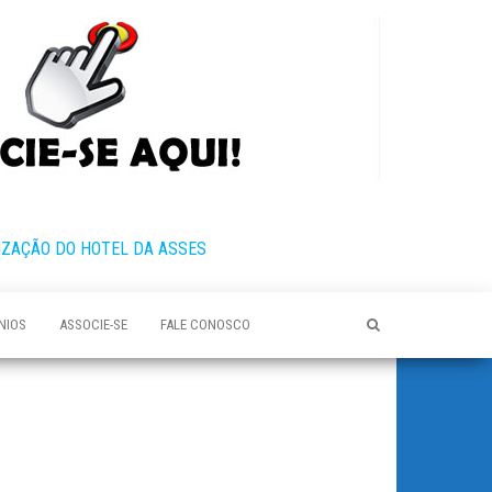
IZAÇÃO DO HOTEL DA ASSES
NIOS
ASSOCIE-SE
FALE CONOSCO