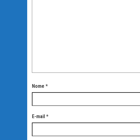
Nome
*
E-mail
*