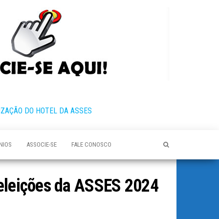
IZAÇÃO DO HOTEL DA ASSES
NIOS
ASSOCIE-SE
FALE CONOSCO
 eleições da ASSES 2024