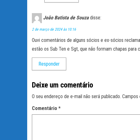
João Batista de Souza
disse:
2 de março de 2024 às 10:16
Ouvi comentários de alguns sócios e ex-sócios reclam
estão os Sub Ten e Sgt, que não formam chapas para 
Responder
Deixe um comentário
O seu endereço de e-mail não será publicado.
Campos 
Comentário
*