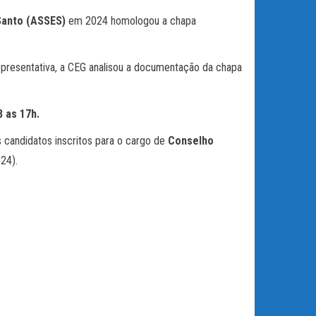
Santo (ASSES)
em 2024 homologou a chapa
presentativa, a CEG analisou a documentação da chapa
 as 17h.
 candidatos inscritos para o cargo de
Conselho
24).