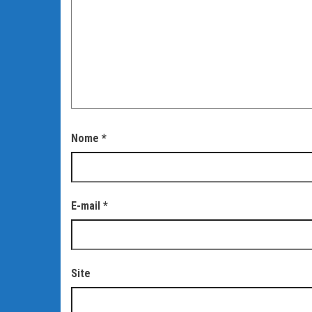
Nome
*
E-mail
*
Site