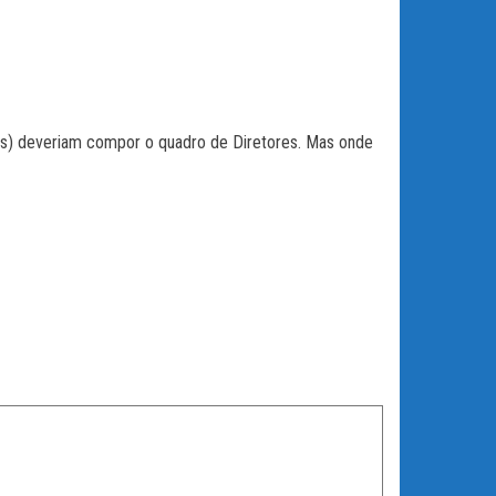
ças) deveriam compor o quadro de Diretores. Mas onde