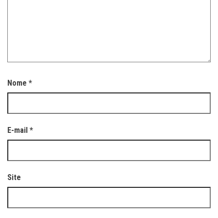
Nome
*
E-mail
*
Site