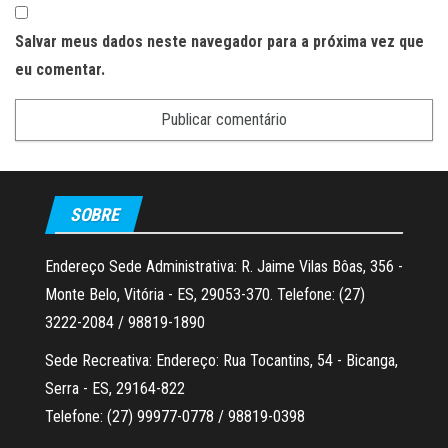
Salvar meus dados neste navegador para a próxima vez que
eu comentar.
SOBRE
Endereço Sede Administrativa: R. Jaime Vilas Bôas, 356 -
Monte Belo, Vitória - ES, 29053-370. Telefone: (27)
3222-2084 / 98819-1890
Sede Recreativa: Endereço: Rua Tocantins, 54 - Bicanga,
Serra - ES, 29164-822
Telefone: (27) 99977-0778 / 98819-0398