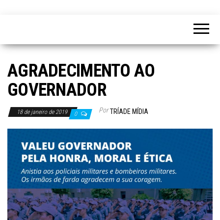
AGRADECIMENTO AO
GOVERNADOR
Por
TRÍADE MÍDIA
18 de janeiro de 2019
0