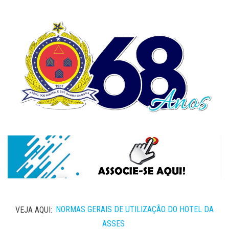
VEJA AQUI:
NORMAS GERAIS DE UTILIZAÇÃO DO HOTEL DA
ASSES