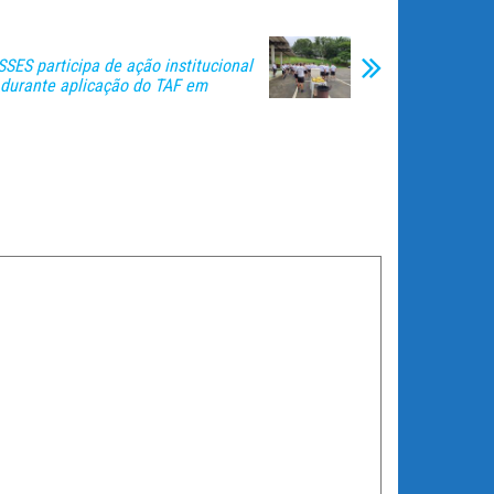
SSES participa de ação institucional
 durante aplicação do TAF em