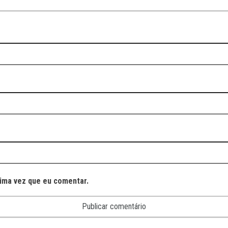
ima vez que eu comentar.