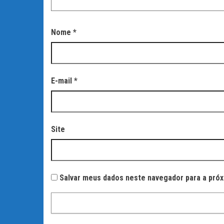
Nome
*
E-mail
*
Site
Salvar meus dados neste navegador para a próx