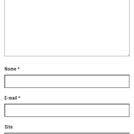
Nome
*
E-mail
*
Site