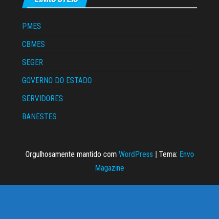
PMES
CBMES
SEGER
GOVERNO DO ESTADO
SERVIDORES
BANESTES
Orgulhosamente mantido com
WordPress
|
Tema:
Envo
Magazine