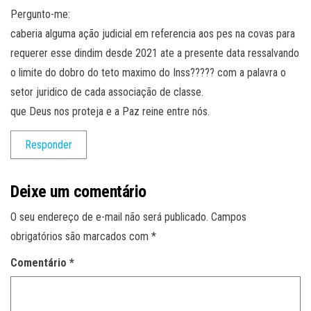
Pergunto-me:
caberia alguma ação judicial em referencia aos pes na covas para
requerer esse dindim desde 2021 ate a presente data ressalvando
o limite do dobro do teto maximo do Inss????? com a palavra o
setor juridico de cada associação de classe.
que Deus nos proteja e a Paz reine entre nós.
Responder
Deixe um comentário
O seu endereço de e-mail não será publicado.
Campos
obrigatórios são marcados com
*
Comentário
*