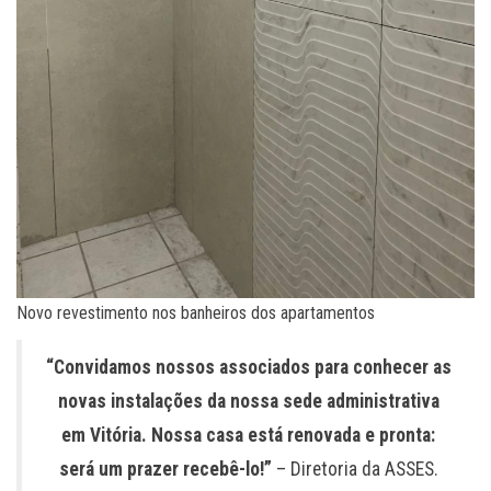
Novo revestimento nos banheiros dos apartamentos
“Convidamos nossos associados para conhecer as
novas instalações da nossa sede administrativa
em Vitória. Nossa casa está renovada e pronta:
será um prazer recebê-lo!”
– Diretoria da ASSES.