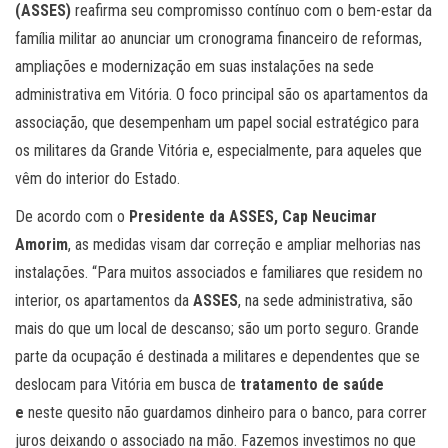
(ASSES)
reafirma seu compromisso contínuo com o bem-estar da
família militar ao anunciar um cronograma financeiro de reformas,
ampliações e modernização em suas instalações na sede
administrativa em Vitória. O foco principal são os apartamentos da
associação, que desempenham um papel social estratégico para
os militares da Grande Vitória e, especialmente, para aqueles que
vêm do interior do Estado.
De acordo com o
Presidente da ASSES, Cap Neucimar
Amorim
, as medidas visam dar correção e ampliar melhorias nas
instalações. “Para muitos associados e familiares que residem no
interior, os apartamentos da
ASSES
, na sede administrativa, são
mais do que um local de descanso; são um porto seguro. Grande
parte da ocupação é destinada a militares e dependentes que se
deslocam para Vitória em busca de
tratamento de saúde
e
neste quesito não guardamos dinheiro para o banco, para correr
juros deixando o associado na mão. Fazemos investimos no que