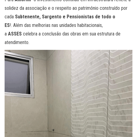
solidez da associação e o respeito ao patrimônio construído por
cada
Subtenente, Sargento e Pensionistas de todo o
ES
!. Além das melhorias nas unidades habitacionais,
a
ASSES
celebra a conclusão das obras em sua estrutura de
atendimento.