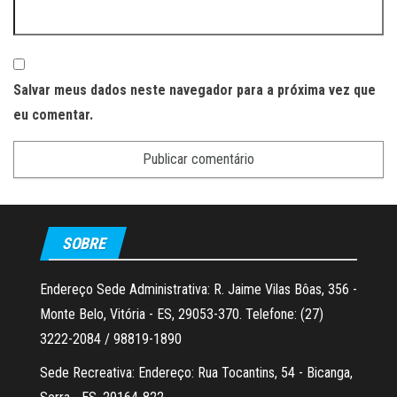
Salvar meus dados neste navegador para a próxima vez que
eu comentar.
SOBRE
Endereço Sede Administrativa: R. Jaime Vilas Bôas, 356 -
Monte Belo, Vitória - ES, 29053-370. Telefone: (27)
3222-2084 / 98819-1890
Sede Recreativa: Endereço: Rua Tocantins, 54 - Bicanga,