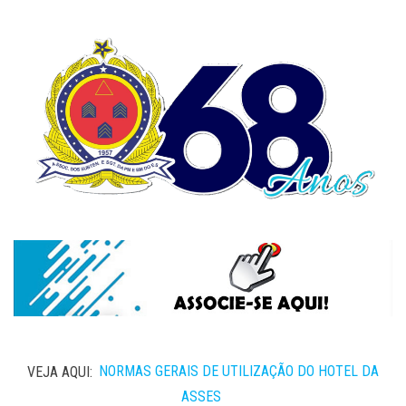
VEJA AQUI:
NORMAS GERAIS DE UTILIZAÇÃO DO HOTEL DA
ASSES