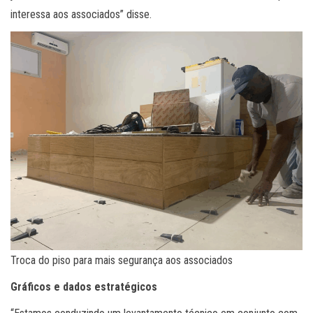
interessa aos associados” disse.
Troca do piso para mais segurança aos associados
Gráficos e dados estratégicos