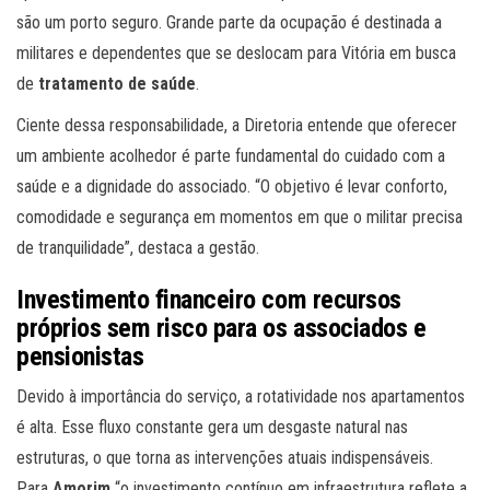
são um porto seguro. Grande parte da ocupação é destinada a
militares e dependentes que se deslocam para Vitória em busca
de
tratamento de saúde
.
Ciente dessa responsabilidade, a Diretoria entende que oferecer
um ambiente acolhedor é parte fundamental do cuidado com a
saúde e a dignidade do associado. “O objetivo é levar conforto,
comodidade e segurança em momentos em que o militar precisa
de tranquilidade”, destaca a gestão.
Investimento financeiro com recursos
próprios sem risco para os associados e
pensionistas
Devido à importância do serviço, a rotatividade nos apartamentos
é alta. Esse fluxo constante gera um desgaste natural nas
estruturas, o que torna as intervenções atuais indispensáveis.
Para
Amorim
“o investimento contínuo em infraestrutura reflete a