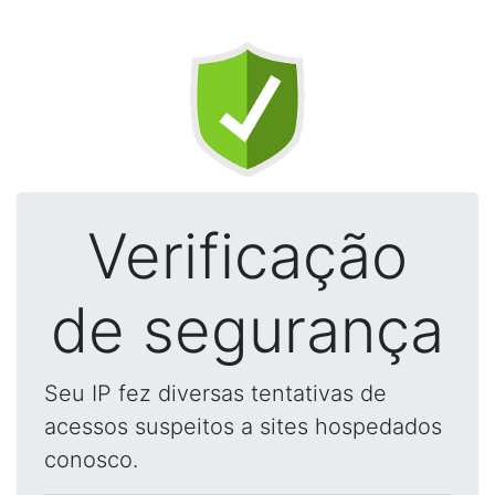
Verificação
de segurança
Seu IP fez diversas tentativas de
acessos suspeitos a sites hospedados
conosco.