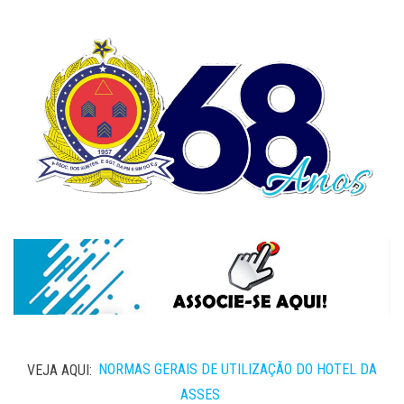
VEJA AQUI:
NORMAS GERAIS DE UTILIZAÇÃO DO HOTEL DA
ASSES