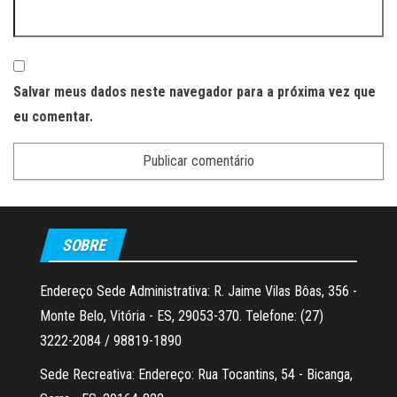
Salvar meus dados neste navegador para a próxima vez que
eu comentar.
SOBRE
Endereço Sede Administrativa: R. Jaime Vilas Bôas, 356 -
Monte Belo, Vitória - ES, 29053-370. Telefone: (27)
3222-2084 / 98819-1890
Sede Recreativa: Endereço: Rua Tocantins, 54 - Bicanga,