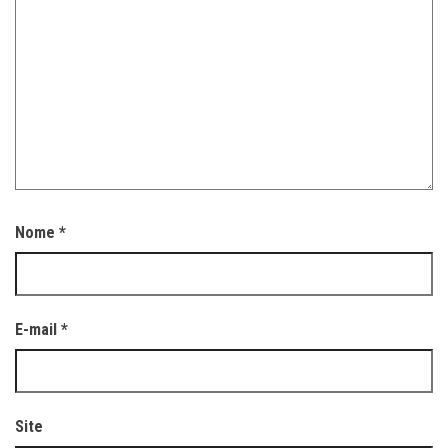
Nome
*
E-mail
*
Site