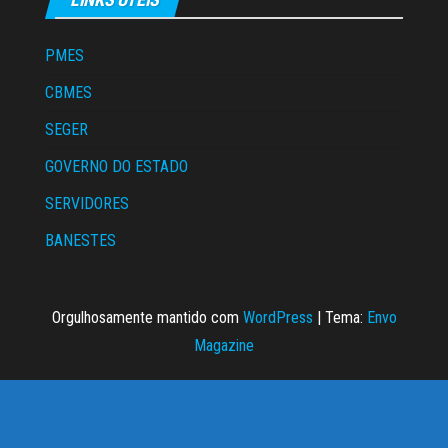
PMES
CBMES
SEGER
GOVERNO DO ESTADO
SERVIDORES
BANESTES
Orgulhosamente mantido com
WordPress
|
Tema:
Envo
Magazine