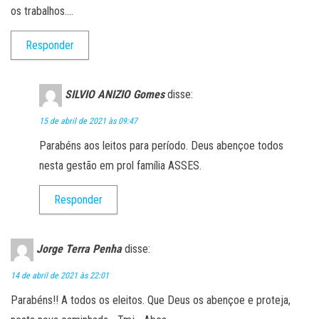
os trabalhos….
Responder
SILVIO ANIZIO Gomes
disse:
15 de abril de 2021 às 09:47
Parabéns aos leitos para período. Deus abençoe todos
nesta gestão em prol família ASSES.
Responder
Jorge Terra Penha
disse:
14 de abril de 2021 às 22:01
Parabéns!! A todos os eleitos. Que Deus os abençoe e proteja,