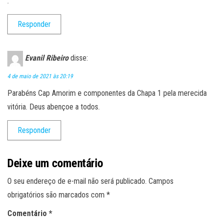
.
Responder
Evanil Ribeiro
disse:
4 de maio de 2021 às 20:19
Parabéns Cap Amorim e componentes da Chapa 1 pela merecida
vitória. Deus abençoe a todos.
Responder
Deixe um comentário
O seu endereço de e-mail não será publicado.
Campos
obrigatórios são marcados com
*
Comentário
*