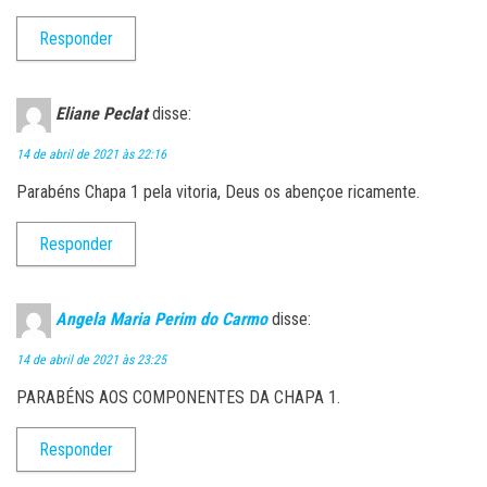
Responder
Eliane Peclat
disse:
14 de abril de 2021 às 22:16
Parabéns Chapa 1 pela vitoria, Deus os abençoe ricamente.
Responder
Angela Maria Perim do Carmo
disse:
14 de abril de 2021 às 23:25
PARABÉNS AOS COMPONENTES DA CHAPA 1.
Responder