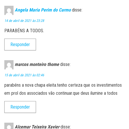
Angela Maria Perim do Carmo
disse:
14 de abril de 2021 às 23:28
PARABÉNS A TODOS.
Responder
marcos monteiro thome
disse:
15 de abril de 2021 às 02:46
parabéns a nova chapa eleita.tenho certeza que os investimentos
em prol dos associados vão continuar.que deus ilumine a todos
Responder
Alcemar Teixeira Xavier
disse: