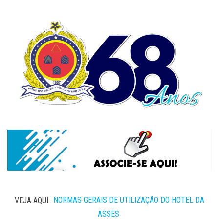
VEJA AQUI:
NORMAS GERAIS DE UTILIZAÇÃO DO HOTEL DA
ASSES