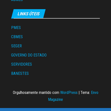
LINKS ÚTEIS
PMES
CBMES
SEGER
GOVERNO DO ESTADO
SERVIDORES
BANESTES
Orgulhosamente mantido com
WordPress
|
Tema:
Envo
Magazine