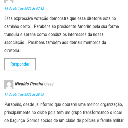
15 de abril de 2021 às 07:32
Essa expressiva votação demonstra que essa diretoria está no
caminho certo… Parabéns ao presidente Amorim pela sua forma
tranquila e serena como conduz os interesses da nossa
associação… Parabéns também aos demais membros da
diretoria….
Responder
Nivaldo Pereira
disse:
17 de abril de 2021 às 20:00
Parabéns, desde já informo que cobrarei uma melhor organização,
principalmente no clube pois tem um grupo transformando o local
de bagunça. Somos sócios de um clube de polícias e família militar