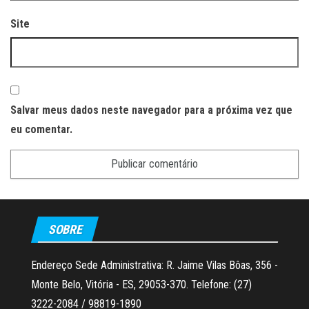
Site
Salvar meus dados neste navegador para a próxima vez que
eu comentar.
SOBRE
Endereço Sede Administrativa: R. Jaime Vilas Bôas, 356 -
Monte Belo, Vitória - ES, 29053-370. Telefone: (27)
3222-2084 / 98819-1890