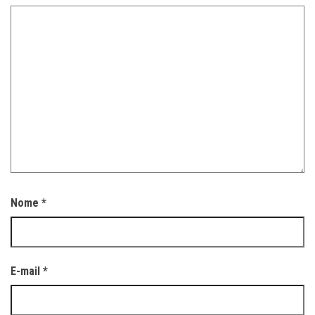
Nome
*
E-mail
*