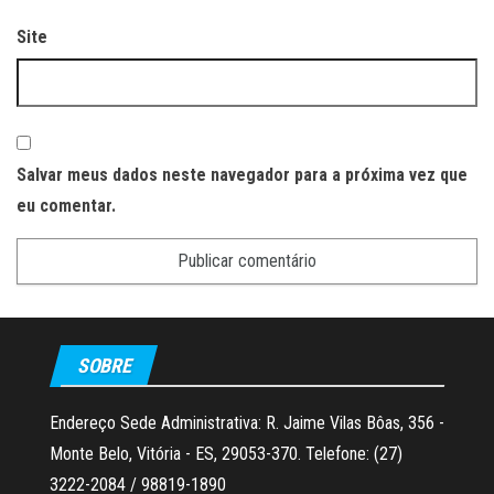
Site
Salvar meus dados neste navegador para a próxima vez que
eu comentar.
SOBRE
Endereço Sede Administrativa: R. Jaime Vilas Bôas, 356 -
Monte Belo, Vitória - ES, 29053-370. Telefone: (27)
3222-2084 / 98819-1890