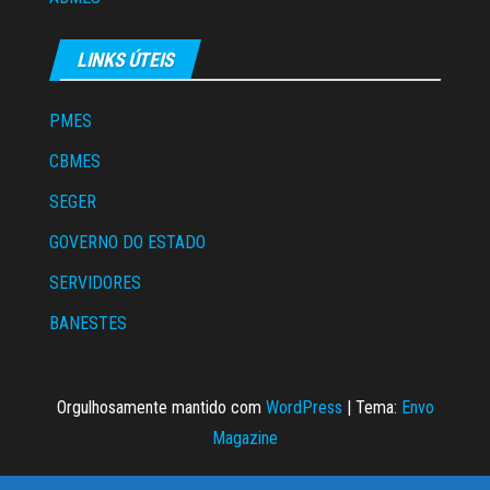
LINKS ÚTEIS
PMES
CBMES
SEGER
GOVERNO DO ESTADO
SERVIDORES
BANESTES
Orgulhosamente mantido com
WordPress
|
Tema:
Envo
Magazine