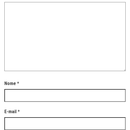
Nome
*
E-mail
*