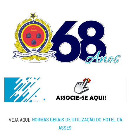
VEJA AQUI:
NORMAS GERAIS DE UTILIZAÇÃO DO HOTEL DA
ASSES