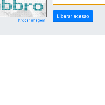
[trocar imagem]