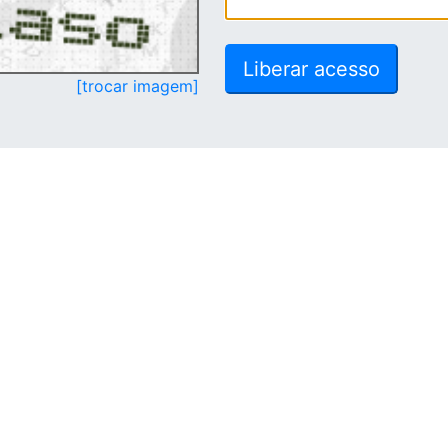
[trocar imagem]