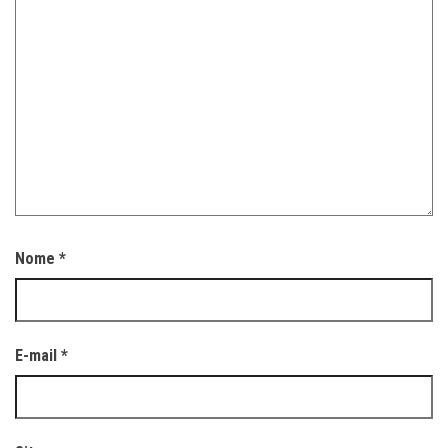
Nome
*
E-mail
*