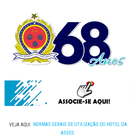
VEJA AQUI:
NORMAS GERAIS DE UTILIZAÇÃO DO HOTEL DA
ASSES