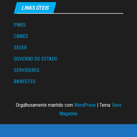
LINKS ÚTEIS
PMES
CBMES
SEGER
GOVERNO DO ESTADO
SERVIDORES
BANESTES
Orgulhosamente mantido com
WordPress
|
Tema:
Envo
Magazine