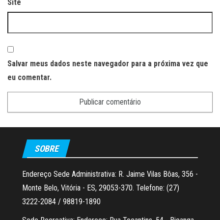
Site
Salvar meus dados neste navegador para a próxima vez que
eu comentar.
SOBRE
Endereço Sede Administrativa: R. Jaime Vilas Bôas, 356 -
Monte Belo, Vitória - ES, 29053-370. Telefone: (27)
3222-2084 / 98819-1890