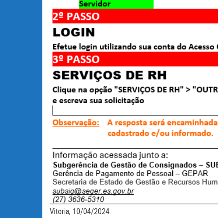
Vitoria, 10/04/2024.