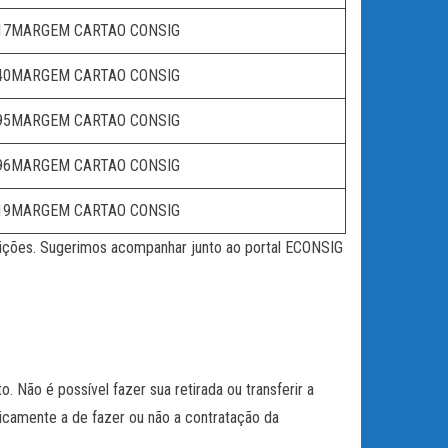
17MARGEM CARTAO CONSIG
40MARGEM CARTAO CONSIG
95MARGEM CARTAO CONSIG
96MARGEM CARTAO CONSIG
19MARGEM CARTAO CONSIG
tuições. Sugerimos acompanhar junto ao portal ECONSIG
Não é possível fazer sua retirada ou transferir a
icamente a de fazer ou não a contratação da