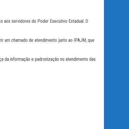
to aos servidores do Poder Executivo Estadual. O
ir um chamado de atendimento junto ao IPAJM, que
ça da informação e padronização no atendimento das