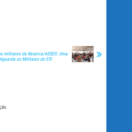
s militares da Reserva/ASSES: Uma
Aguarda os Militares do ES!
ção.