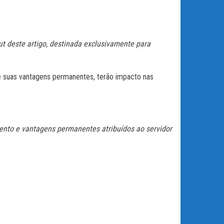
ut deste artigo, destinada exclusivamente para
e suas vantagens permanentes, terão impacto nas
ento e vantagens permanentes atribuídos ao servidor