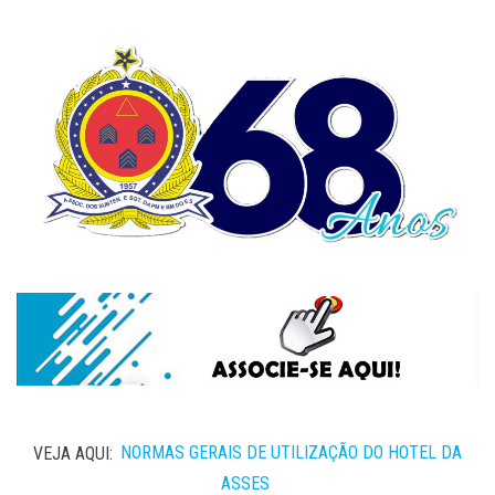
VEJA AQUI:
NORMAS GERAIS DE UTILIZAÇÃO DO HOTEL DA
ASSES