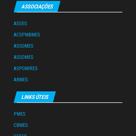
ASSOCIAÇÕES
ASSES
ACSPMBMES
ASSOMES
ASSOMES
ASPOMIRES
ABMES
LINKS ÚTEIS
PMES
CBMES