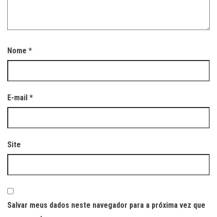
Nome
*
E-mail
*
Site
Salvar meus dados neste navegador para a próxima vez que