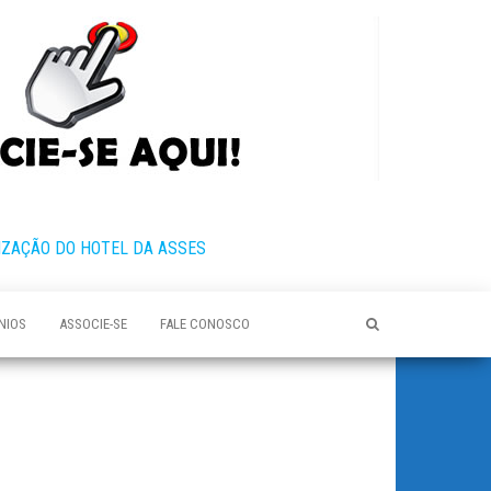
IZAÇÃO DO HOTEL DA ASSES
NIOS
ASSOCIE-SE
FALE CONOSCO