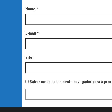
Nome
*
E-mail
*
Site
Salvar meus dados neste navegador para a próx