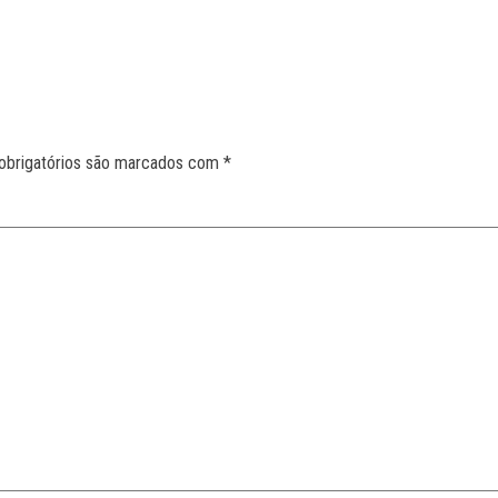
obrigatórios são marcados com
*