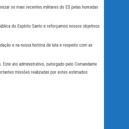
izar os mais recentes militares do ES pelas honradas
ública do Espírito Santo e reforçamos nossos objetivos
ação e na nossa história de luta e respeito com as
Este ato administrativo, outorgado pelo Comandante
mportantes missões realizadas por estes estimados