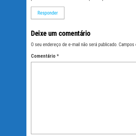
Responder
Deixe um comentário
O seu endereço de e-mail não será publicado.
Campos 
Comentário
*