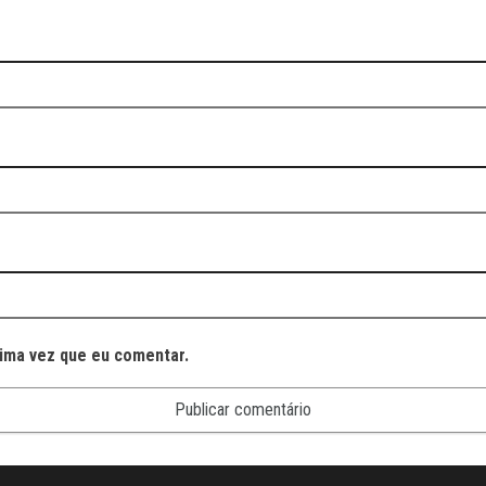
ima vez que eu comentar.