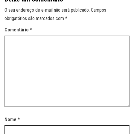
O seu endereço de e-mail não será publicado.
Campos
obrigatórios são marcados com
*
Comentário
*
Nome
*