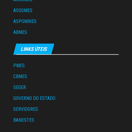
ASSOMES
ASPOMIRES
ABMES
LINKS ÚTEIS
PMES
CBMES
SEGER
GOVERNO DO ESTADO
SERVIDORES
BANESTES