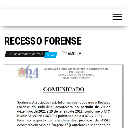
RECESSO FORENSE
Por
AMORIM
20 de dezembro de 2021
0