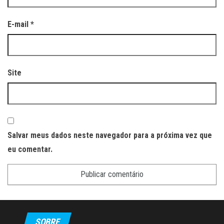
E-mail
*
Site
Salvar meus dados neste navegador para a próxima vez que
eu comentar.
SOBRE