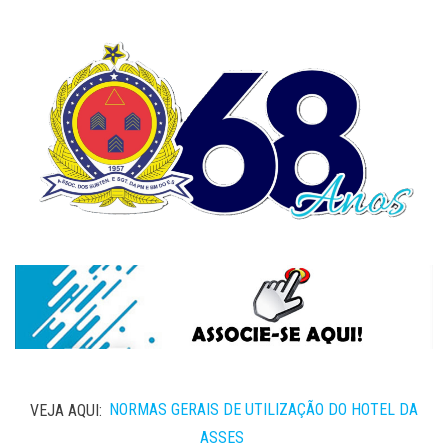
VEJA AQUI:
NORMAS GERAIS DE UTILIZAÇÃO DO HOTEL DA
ASSES