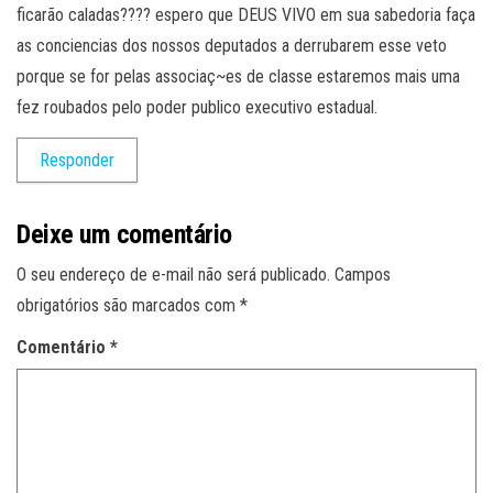
ficarão caladas???? espero que DEUS VIVO em sua sabedoria faça
as conciencias dos nossos deputados a derrubarem esse veto
porque se for pelas associaç~es de classe estaremos mais uma
fez roubados pelo poder publico executivo estadual.
Responder
Deixe um comentário
O seu endereço de e-mail não será publicado.
Campos
obrigatórios são marcados com
*
Comentário
*