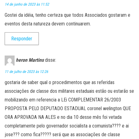
14 de junho de 2023 às 11:52
Gostei da idéia, tenho certeza que todos Associados gostaram e
eventos desta natureza devem continuarem.
Responder
heron Martins
disse:
11 de julho de 2023 às 12:26
gostaria de saber qual o procedimentos que as referidas
associações de classe dos militares estaduais estão ou estarão se
mobilizando em referencia a LEi COMPLEMENTAR 26/2003
PROPOSTA PELO DEPUTADO ESTADUAL coronel welington QUE
ORA APROVADA NA ALES e no dia 10 desse mês foi vetada
completamente pelo governador socialista a comunista???? e ai
jose??? como fica????? será que as associações de classe