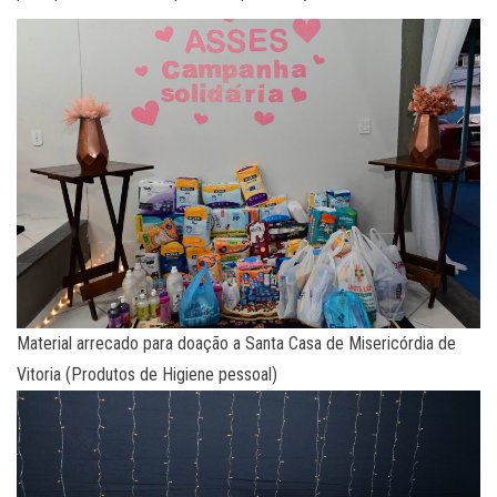
Material arrecado para doação a Santa Casa de Misericórdia de
Vitoria (Produtos de Higiene pessoal)