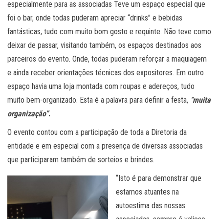
especialmente para as associadas Teve um espaço especial que
foi o bar, onde todas puderam apreciar “drinks” e bebidas
fantásticas, tudo com muito bom gosto e requinte. Não teve como
deixar de passar, visitando também, os espaços destinados aos
parceiros do evento. Onde, todas puderam reforçar a maquiagem
e ainda receber orientações técnicas dos expositores. Em outro
espaço havia uma loja montada com roupas e adereços, tudo
muito bem-organizado. Esta é a palavra para definir a festa,
“
muita
organização”
.
O evento contou com a participação de toda a Diretoria da
entidade e em especial com a presença de diversas associadas
que participaram também de sorteios e brindes.
“Isto é para demonstrar que
estamos atuantes na
autoestima das nossas