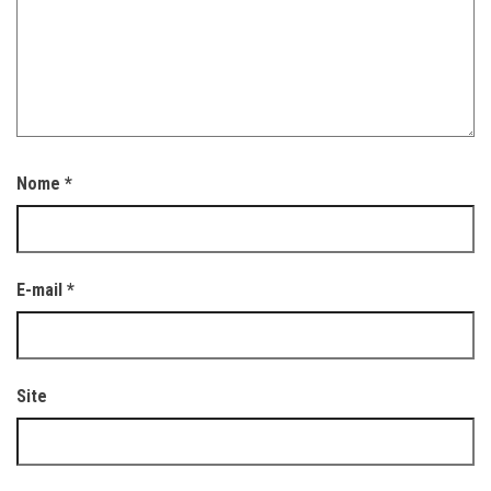
Nome
*
E-mail
*
Site