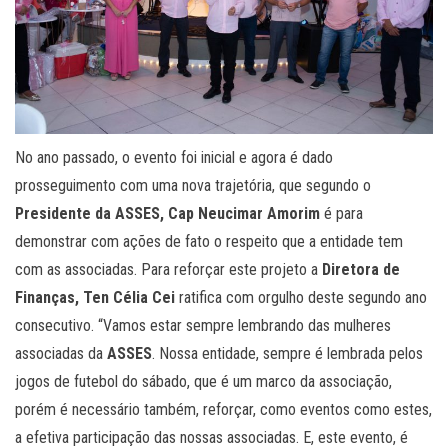
No ano passado, o evento foi inicial e agora é dado
prosseguimento com uma nova trajetória, que segundo o
Presidente da ASSES, Cap Neucimar Amorim
é para
demonstrar com ações de fato o respeito que a entidade tem
com as associadas. Para reforçar este projeto a
Diretora de
Finanças, Ten Célia Cei
ratifica com orgulho deste segundo ano
consecutivo. “Vamos estar sempre lembrando das mulheres
associadas da
ASSES
. Nossa entidade, sempre é lembrada pelos
jogos de futebol do sábado, que é um marco da associação,
porém é necessário também, reforçar, como eventos como estes,
a efetiva participação das nossas associadas. E, este evento, é