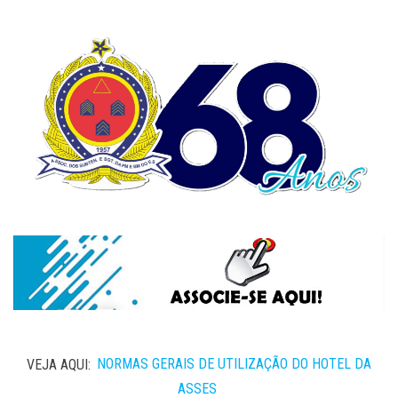
VEJA AQUI:
NORMAS GERAIS DE UTILIZAÇÃO DO HOTEL DA
ASSES