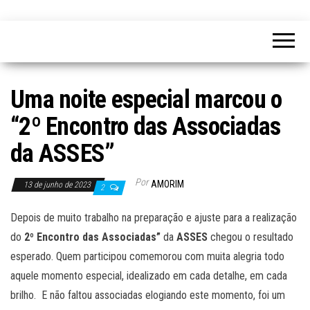
Uma noite especial marcou o
“2º Encontro das Associadas
da ASSES”
Por
AMORIM
13 de junho de 2023
2
Depois de muito trabalho na preparação e ajuste para a realização
do
2º Encontro das Associadas”
da
ASSES
chegou o resultado
esperado. Quem participou comemorou com muita alegria todo
aquele momento especial, idealizado em cada detalhe, em cada
brilho. E não faltou associadas elogiando este momento, foi um