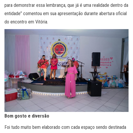
para demonstrar essa lembrança, que já é uma realidade dentro da
entidade” comentou em sua apresentação durante abertura oficial
do encontro em Vitória.
Bom gosto e diversão
Foi tudo muito bem elaborado com cada espaço sendo destinada