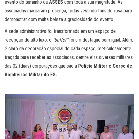
evento do tamanho da
ASSES
com toda a sua magnitude. As
associadas marcaram presença, todas vestindo tons de rosa para
demonstrar com muita beleza a graciosidade do evento.
A sede administrativa foi transformada em um espaço de
recepção de alto luxo, o
“buffet”
foi um destaque sem igual. Além,
é claro da decoração especial de cada espaço, meticulosamente
traçada para receber as associadas, dentre elas diversas militares
das 02 (duas) corporações que são a
Polícia Militar e Corpo de
Bombeiros Militar do ES.