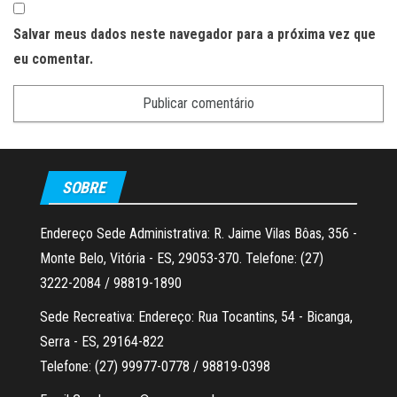
Salvar meus dados neste navegador para a próxima vez que
eu comentar.
SOBRE
Endereço Sede Administrativa: R. Jaime Vilas Bôas, 356 -
Monte Belo, Vitória - ES, 29053-370. Telefone: (27)
3222-2084 / 98819-1890
Sede Recreativa: Endereço: Rua Tocantins, 54 - Bicanga,
Serra - ES, 29164-822
Telefone: (27) 99977-0778 / 98819-0398