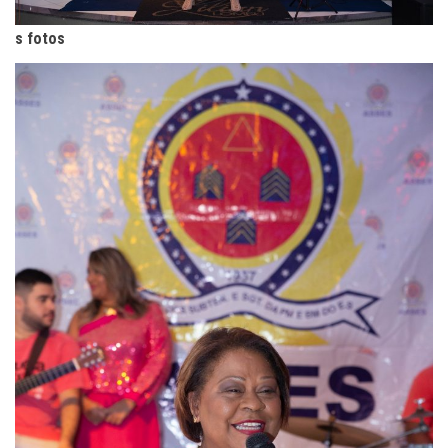
s fotos