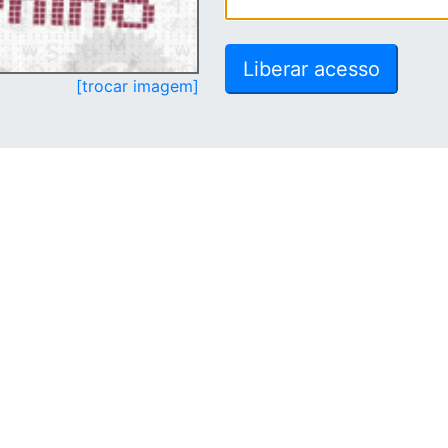
[trocar imagem]