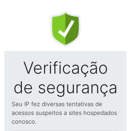
Verificação
de segurança
Seu IP fez diversas tentativas de
acessos suspeitos a sites hospedados
conosco.