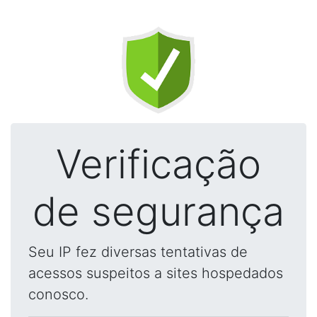
Verificação
de segurança
Seu IP fez diversas tentativas de
acessos suspeitos a sites hospedados
conosco.