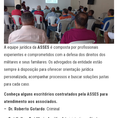
A equipe jurídica da
ASSES
é composta por profissionais
experientes e comprometidos com a defesa dos direitos dos
militares e seus familiares. Os advogados da entidade estão
sempre à disposição para oferecer orientação jurídica
personalizada, acompanhar processos e buscar soluções justas
para cada caso.
Conheça alguns escritórios contratados pela ASSES para
atendimento aos associados.
– Dr. Roberto Gotardo
: Criminal