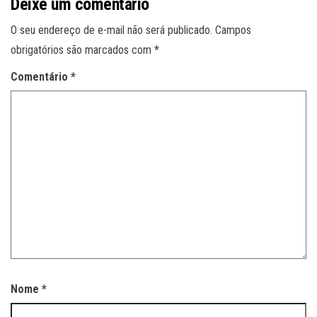
Deixe um comentário
O seu endereço de e-mail não será publicado.
Campos
obrigatórios são marcados com
*
Comentário
*
Nome
*