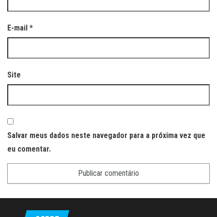
E-mail
*
Site
Salvar meus dados neste navegador para a próxima vez que
eu comentar.