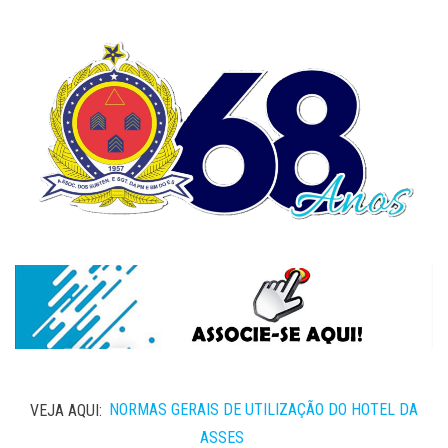
VEJA AQUI:
NORMAS GERAIS DE UTILIZAÇÃO DO HOTEL DA
ASSES