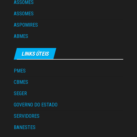
ASSOMES
ASSOMES
ASPOMIRES
ABMES
LINKS ÚTEIS
PMES
CBMES
SEGER
GOVERNO DO ESTADO
SERVIDORES
BANESTES