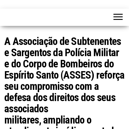
A Associação de Subtenentes
e Sargentos da Polícia Militar
e do Corpo de Bombeiros do
Espírito Santo (ASSES) reforça
seu compromisso com a
defesa dos direitos dos seus
associados
militares, ampliando o