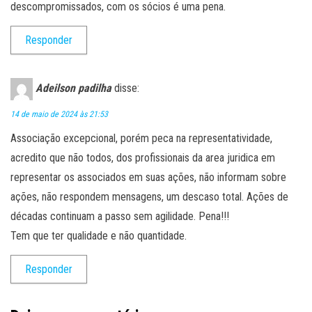
descompromissados, com os sócios é uma pena.
Responder
Adeilson padilha
disse:
14 de maio de 2024 às 21:53
Associação excepcional, porém peca na representatividade,
acredito que não todos, dos profissionais da area juridica em
representar os associados em suas ações, não informam sobre
ações, não respondem mensagens, um descaso total. Ações de
décadas continuam a passo sem agilidade. Pena!!!
Tem que ter qualidade e não quantidade.
Responder