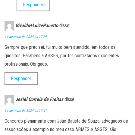
Responder
Givaldo+Luiz+Panetto
disse:
14 de maio de 2024 às 17:29
Sempre que precisei, fui muito bem atendido, em todos os
quesitos. Parabéns a ASSES, por ter contratados excelentes
profissionais. Obrigado.
Responder
Jesiel Correia de Freitas
disse:
14 de maio de 2024 às 17:41
Concordo plenamente com João Batista de Souza, advogados de
associações à exemplo no meu caso ABMES e ASSES, são