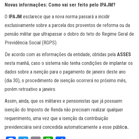
Novas informações: Como vai ser feito pelo IPAJM?
O
IPAJM
esclarece que a nova norma passará a incidir
exclusivamente sobre a parcela dos proventos de reforma ou da
pensão militar que ultrapassar o dobro do teto do Regime Geral de
Previdência Social (RGPS).
De acordo com as informações da entidade, obtidas pela
ASSES
nesta manhã, caso o sistema não tenha condições de implantar os
dados sobre a isenção para o pagamento de janeiro deste ano
(dia 30), o procedimento de isenção ocorrerá no próximo mês,
porém retroativo a janeiro.
Assim, ainda, que os militares e pensionistas que já possuem
isenção do Imposto de Renda não precisam realizar qualquer
requerimento, uma vez que a isenção da contribuição
previdenciária será concedida automaticamente a esse públic
o.