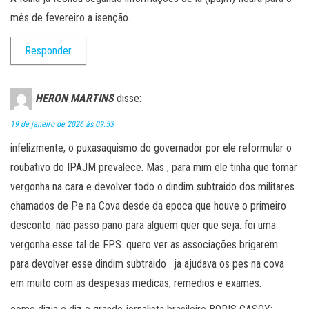
mês de fevereiro a isenção.
Responder
HERON MARTINS
disse:
19 de janeiro de 2026 às 09:53
infelizmente, o puxasaquismo do governador por ele reformular o
roubativo do IPAJM prevalece. Mas , para mim ele tinha que tomar
vergonha na cara e devolver todo o dindim subtraido dos militares
chamados de Pe na Cova desde da epoca que houve o primeiro
desconto. não passo pano para alguem quer que seja. foi uma
vergonha esse tal de FPS. quero ver as associações brigarem
para devolver esse dindim subtraido . ja ajudava os pes na cova
em muito com as despesas medicas, remedios e exames.