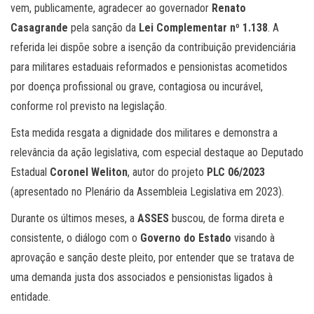
vem, publicamente, agradecer ao governador
Renato
Casagrande
pela sanção da
Lei Complementar nº 1.138
. A
referida lei dispõe sobre a isenção da contribuição previdenciária
para militares estaduais reformados e pensionistas acometidos
por doença profissional ou grave, contagiosa ou incurável,
conforme rol previsto na legislação.
Esta medida resgata a dignidade dos militares e demonstra a
relevância da ação legislativa, com especial destaque ao Deputado
Estadual
Coronel Weliton
, autor do projeto
PLC 06/2023
(apresentado no Plenário da Assembleia Legislativa em 2023).
Durante os últimos meses, a
ASSES
buscou, de forma direta e
consistente, o diálogo com o
Governo do Estado
visando à
aprovação e sanção deste pleito, por entender que se tratava de
uma demanda justa dos associados e pensionistas ligados à
entidade.