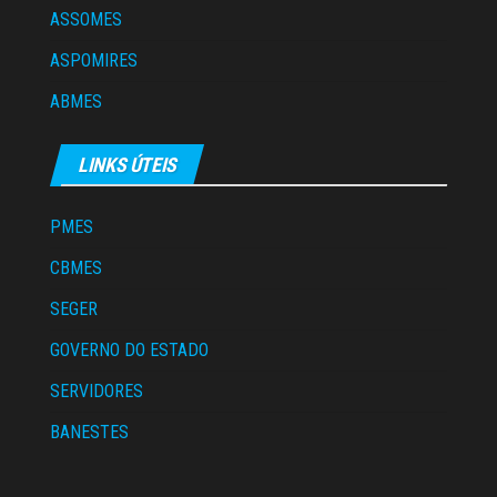
ASSOMES
ASPOMIRES
ABMES
LINKS ÚTEIS
PMES
CBMES
SEGER
GOVERNO DO ESTADO
SERVIDORES
BANESTES