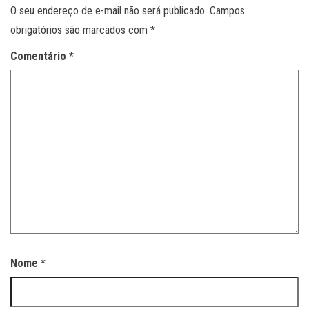
O seu endereço de e-mail não será publicado.
Campos
obrigatórios são marcados com
*
Comentário
*
Nome
*