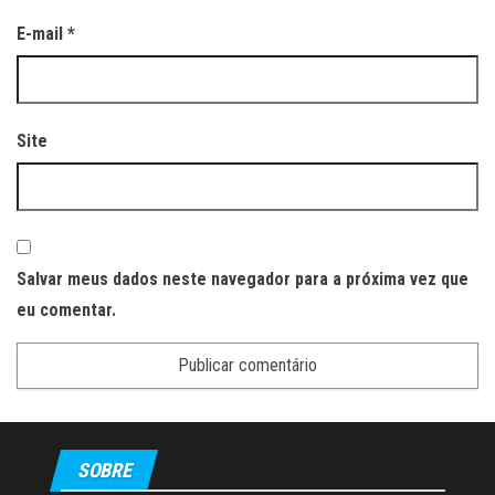
E-mail
*
Site
Salvar meus dados neste navegador para a próxima vez que
eu comentar.
SOBRE