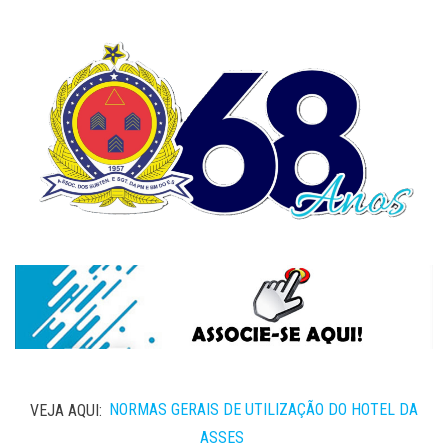
VEJA AQUI:
NORMAS GERAIS DE UTILIZAÇÃO DO HOTEL DA
ASSES