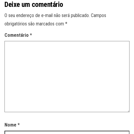
Deixe um comentário
O seu endereço de e-mail não será publicado.
Campos
obrigatórios são marcados com
*
Comentário
*
Nome
*