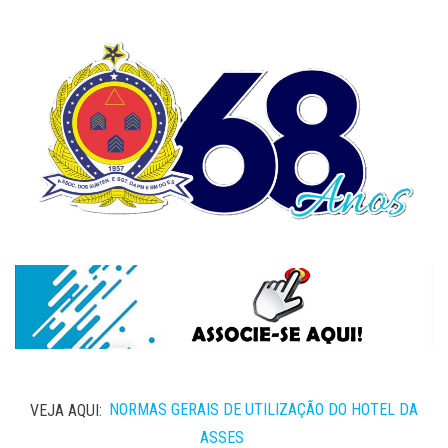
VEJA AQUI:
NORMAS GERAIS DE UTILIZAÇÃO DO HOTEL DA
ASSES