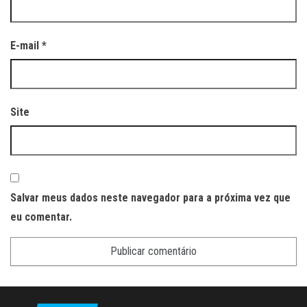
E-mail
*
Site
Salvar meus dados neste navegador para a próxima vez que
eu comentar.