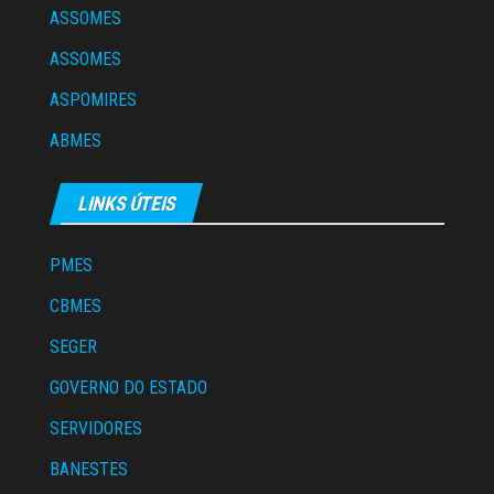
ASSOMES
ASSOMES
ASPOMIRES
ABMES
LINKS ÚTEIS
PMES
CBMES
SEGER
GOVERNO DO ESTADO
SERVIDORES
BANESTES