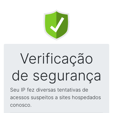
Verificação
de segurança
Seu IP fez diversas tentativas de
acessos suspeitos a sites hospedados
conosco.