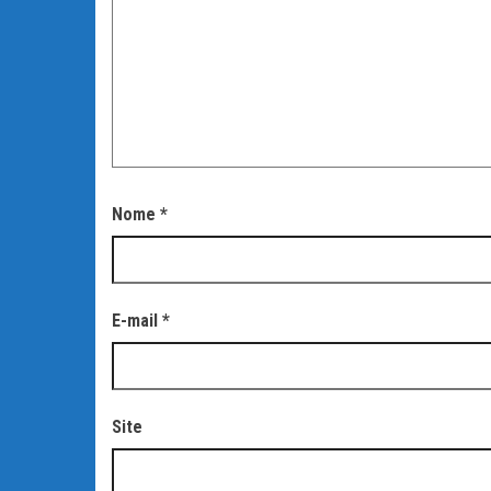
Nome
*
E-mail
*
Site