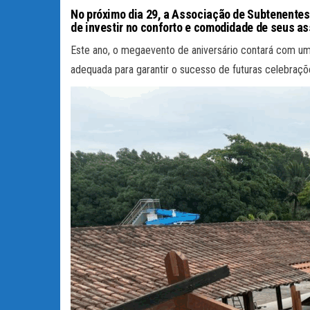
No próximo dia 29, a Associação de Subtenentes
de investir no conforto e comodidade de seus as
Este ano, o megaevento de aniversário contará com u
adequada para garantir o sucesso de futuras celebraçõ