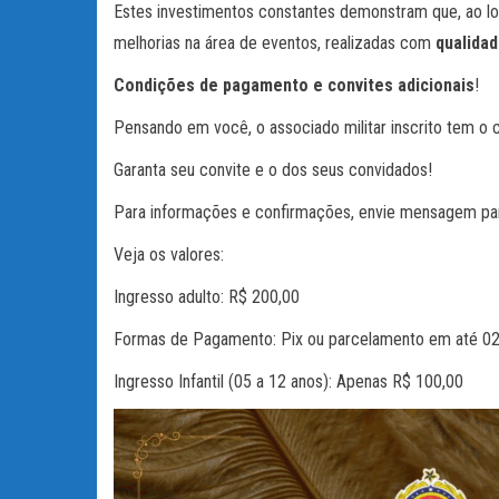
Estes investimentos constantes demonstram que, ao lon
melhorias na área de eventos, realizadas com
qualidad
Condições de pagamento e convites adicionais
!
Pensando em você, o associado militar inscrito tem o 
Garanta seu convite e o dos seus convidados!
Para informações e confirmações, envie mensagem pa
Veja os valores:
Ingresso adulto: R$ 200,00
Formas de Pagamento: Pix ou parcelamento em até 02 (
Ingresso Infantil (05 a 12 anos): Apenas R$ 100,00