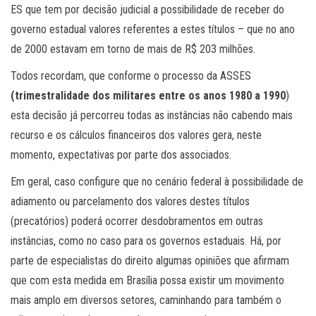
ES que tem por decisão judicial a possibilidade de receber do
governo estadual valores referentes a estes títulos – que no ano
de 2000 estavam em torno de mais de R$ 203 milhões.
Todos recordam, que conforme o processo da ASSES
(trimestralidade dos militares entre os anos 1980 a 1990
)
esta decisão já percorreu todas as instâncias não cabendo mais
recurso e os cálculos financeiros dos valores gera, neste
momento, expectativas por parte dos associados.
Em geral, caso configure que no cenário federal à possibilidade de
adiamento ou parcelamento dos valores destes títulos
(precatórios) poderá ocorrer desdobramentos em outras
instâncias, como no caso para os governos estaduais. Há, por
parte de especialistas do direito algumas opiniões que afirmam
que com esta medida em Brasília possa existir um movimento
mais amplo em diversos setores, caminhando para também o