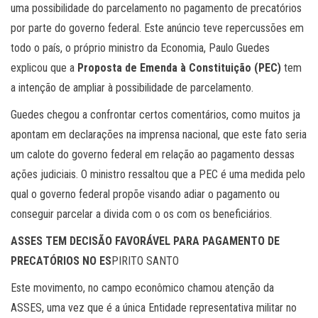
uma possibilidade do parcelamento no pagamento de precatórios
por parte do governo federal. Este anúncio teve repercussões em
todo o país, o próprio ministro da Economia, Paulo Guedes
explicou que a
Proposta de Emenda à Constituição (PEC)
tem
a intenção de ampliar à possibilidade de parcelamento.
Guedes chegou a confrontar certos comentários, como muitos ja
apontam em declarações na imprensa nacional, que este fato seria
um calote do governo federal em relação ao pagamento dessas
ações judiciais. O ministro ressaltou que a PEC é uma medida pelo
qual o governo federal propõe visando adiar o pagamento ou
conseguir parcelar a divida com o os com os beneficiários.
ASSES TEM DECISÃO FAVORÁVEL PARA PAGAMENTO DE
PRECATÓRIOS NO ES
PIRITO SANTO
Este movimento, no campo econômico chamou atenção da
ASSES, uma vez que é a única Entidade representativa militar no