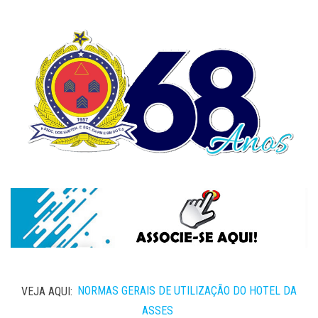
VEJA AQUI:
NORMAS GERAIS DE UTILIZAÇÃO DO HOTEL DA
ASSES