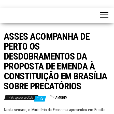
ASSES ACOMPANHA DE
PERTO OS
DESDOBRAMENTOS DA
PROPOSTA DE EMENDA À
CONSTITUIÇÃO EM BRASÍLIA
SOBRE PRECATÓRIOS
Por
AMORIM
4 de agosto de 2021
7
Nesta semana, o Ministério da Economia apresentou em Brasília