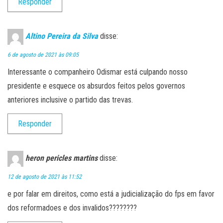
Responder
Altino Pereira da Silva
disse:
6 de agosto de 2021 às 09:05
Interessante o companheiro Odismar está culpando nosso
presidente e esquece os absurdos feitos pelos governos
anteriores inclusive o partido das trevas.
Responder
heron pericles martins
disse:
12 de agosto de 2021 às 11:52
e por falar em direitos, como está a judicialização do fps em favor
dos reformadoes e dos invalidos????????