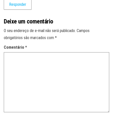
Responder
Deixe um comentário
O seu endereço de e-mail não será publicado.
Campos
obrigatórios são marcados com
*
Comentário
*