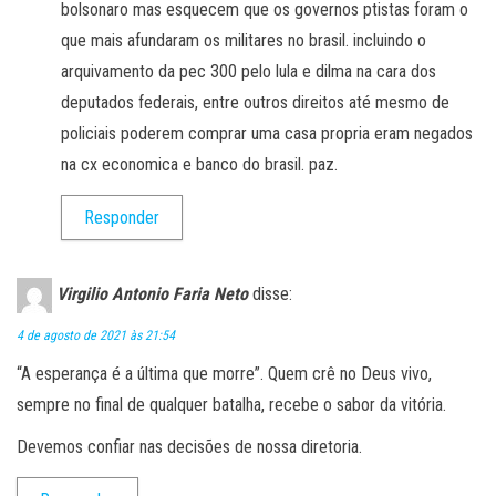
bolsonaro mas esquecem que os governos ptistas foram o
que mais afundaram os militares no brasil. incluindo o
arquivamento da pec 300 pelo lula e dilma na cara dos
deputados federais, entre outros direitos até mesmo de
policiais poderem comprar uma casa propria eram negados
na cx economica e banco do brasil. paz.
Responder
Virgilio Antonio Faria Neto
disse:
4 de agosto de 2021 às 21:54
“A esperança é a última que morre”. Quem crê no Deus vivo,
sempre no final de qualquer batalha, recebe o sabor da vitória.
Devemos confiar nas decisões de nossa diretoria.