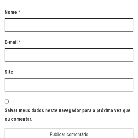
Nome
*
E-mail
*
Site
Salvar meus dados neste navegador para a próxima vez que
eu comentar.