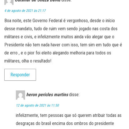
4 de agosto de 2021 às 21:17
Boa noite, este Governo Federal é vergonhoso, desde o início
desse mandato, tudo de ruim vem sendo jogado nas costa dos
militares e civis, e infelizmente muitos ainda vão alegar que o
Presidente não tem nada haver com isso, tem sim em tudo que é
de erro , e o pior foi eleito alegando melhoria para todos os
militares, olha o resultado!
Responder
heron pericles martins
disse:
12 de agosto de 2021 às 11:50
infelizmente, tem pessoas que só querem atribuir todas as
desgraças do brasil encima dos ombros do presidente