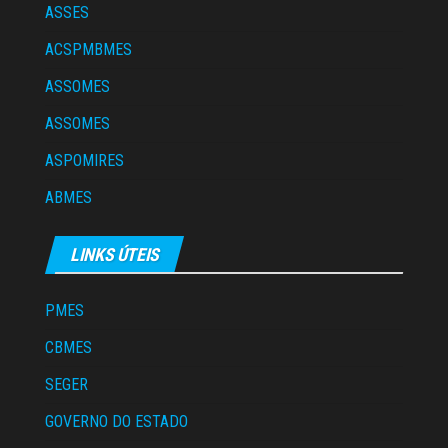
ASSES
ACSPMBMES
ASSOMES
ASSOMES
ASPOMIRES
ABMES
LINKS ÚTEIS
PMES
CBMES
SEGER
GOVERNO DO ESTADO