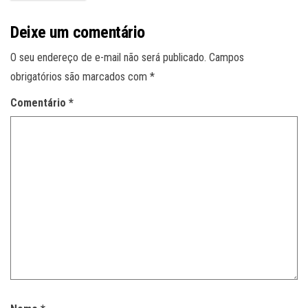
Deixe um comentário
O seu endereço de e-mail não será publicado.
Campos
obrigatórios são marcados com
*
Comentário
*