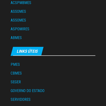
ACSPMBMES
ASSOMES
ASSOMES
ASPOMIRES
ABMES
LINKS ÚTEIS
PMES
CBMES
SEGER
GOVERNO DO ESTADO
SERVIDORES