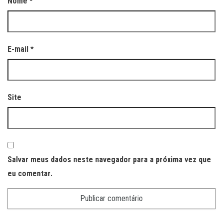
Nome
*
E-mail
*
Site
Salvar meus dados neste navegador para a próxima vez que
eu comentar.