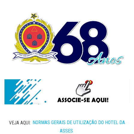
VEJA AQUI:
NORMAS GERAIS DE UTILIZAÇÃO DO HOTEL DA
ASSES