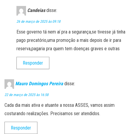
Candeias
disse:
26 de março de 2025 às 09:18
Esse governo tá nem aí pra a segurança,se tivesse já tinha
pago precatório,uma promoção a mais depois de ir para
reserva,pagaria pra quem tem doenças graves e outras
Responder
Mauro Domingos Pereira
disse:
22 de março de 2025 às 16:58
Cada dia mais ativa e atuante a nossa ASSES, vamos assim
costurando realizações. Precisamos ser atendidos.
Responder