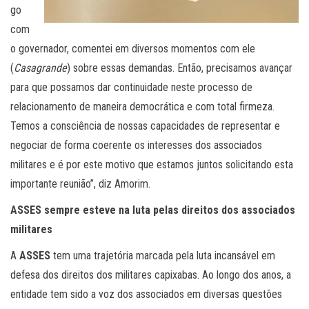
go
com
o governador, comentei em diversos momentos com ele
(
Casagrande
) sobre essas demandas. Então, precisamos avançar
para que possamos dar continuidade neste processo de
relacionamento de maneira democrática e com total firmeza.
Temos a consciência de nossas capacidades de representar e
negociar de forma coerente os interesses dos associados
militares e é por este motivo que estamos juntos solicitando esta
importante reunião”, diz Amorim.
ASSES sempre esteve na luta pelas direitos dos associados
militares
A
ASSES
tem uma trajetória marcada pela luta incansável em
defesa dos direitos dos militares capixabas. Ao longo dos anos, a
entidade tem sido a voz dos associados em diversas questões