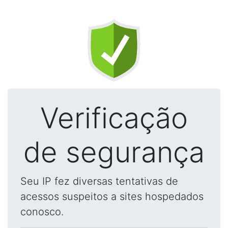
Verificação
de segurança
Seu IP fez diversas tentativas de
acessos suspeitos a sites hospedados
conosco.