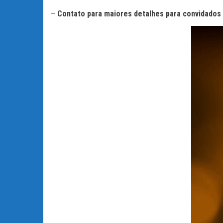
–
Contato para maiores detalhes para convidados