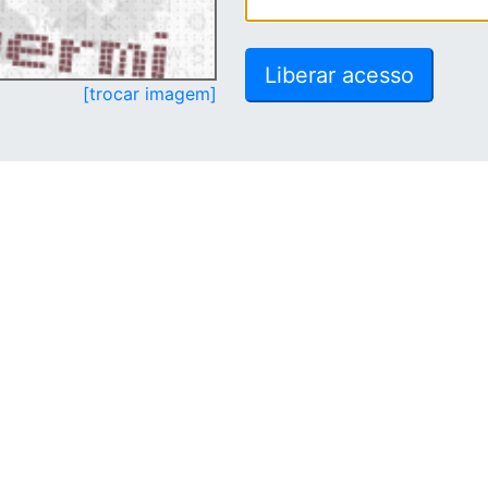
[trocar imagem]