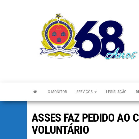
O MONITOR
SERVIÇOS
LEGISLAÇÃO
D
ASSES FAZ PEDIDO AO
VOLUNTÁRIO