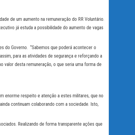
ilidade de um aumento na remuneração do RR Voluntário.
ecutivo já estuda a possibilidade do aumento de vagas
nções do Governo. “Sabemos que poderá acontecer o
assim, para as atividades de segurança e reforçando a
o valor desta remuneração, o que seria uma forma de
m enorme respeito e atenção a estes militares, que no
s ainda continuam colaborando com a sociedade. Isto,
ssociados. Realizando de forma transparente ações que