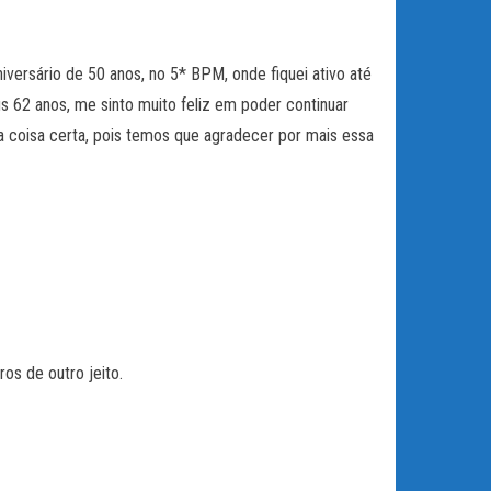
iversário de 50 anos, no 5* BPM, onde fiquei ativo até
 62 anos, me sinto muito feliz em poder continuar
o a coisa certa, pois temos que agradecer por mais essa
s de outro jeito.