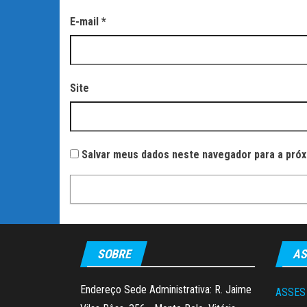
E-mail
*
Site
Salvar meus dados neste navegador para a próx
SOBRE
AS
Endereço Sede Administrativa: R. Jaime
ASSES