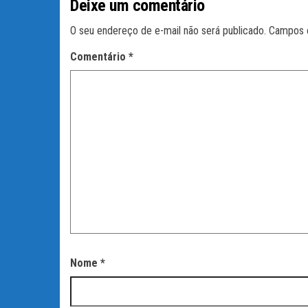
Deixe um comentário
O seu endereço de e-mail não será publicado.
Campos 
Comentário
*
Nome
*