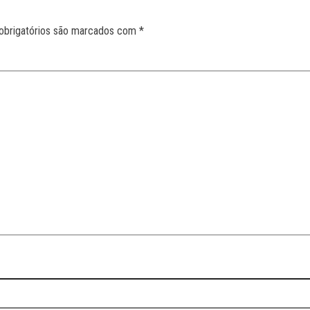
obrigatórios são marcados com
*