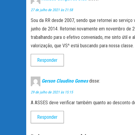
27 de julho de 2021 às 21:58
Sou da RR desde 2007, sendo que retornei ao serviço vo
junho de 2014. Retornei novamente em novembro de 201
trabalhando para o efetivo conveniado, me sinto útil e
valorização, que VS^ está buscando para nossa classe.
Responder
Gerson Claudino Gomes
disse:
29 de julho de 2021 às 15:15
A ASSES deve verificar também quanto ao desconto do 
Responder