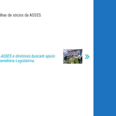
filhas de sócios da ASSES.
 ASSES e diretores buscam apoio
sembleia Legislativa.