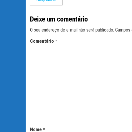
Deixe um comentário
O seu endereço de e-mail não será publicado.
Campos 
Comentário
*
Nome
*