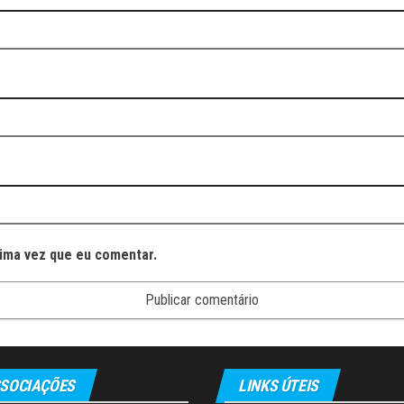
ima vez que eu comentar.
SOCIAÇÕES
LINKS ÚTEIS