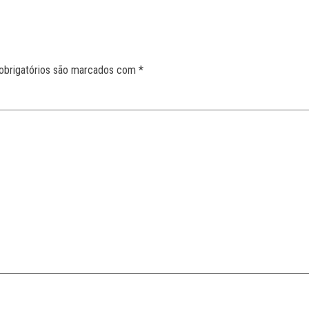
obrigatórios são marcados com
*