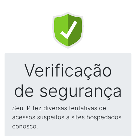
Verificação
de segurança
Seu IP fez diversas tentativas de
acessos suspeitos a sites hospedados
conosco.