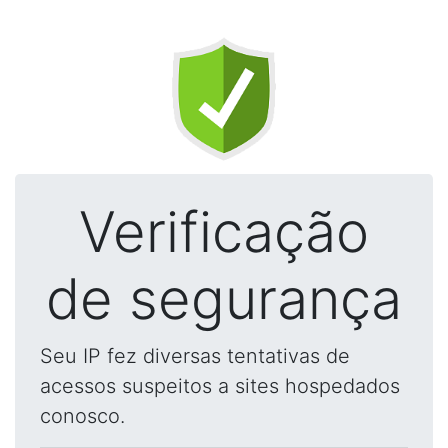
Verificação
de segurança
Seu IP fez diversas tentativas de
acessos suspeitos a sites hospedados
conosco.