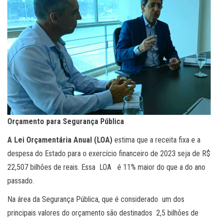
Orçamento para Segurança Pública
A Lei Orçamentária Anual (LOA)
estima que a receita fixa e a
despesa do Estado para o exercício financeiro de 2023 seja de R$
22,507 bilhões de reais. Essa LOA é 11% maior do que a do ano
passado.
Na área da Segurança Pública, que é considerado um dos
principais valores do orçamento são destinados 2,5 bilhões de