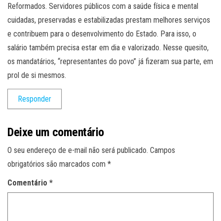
Reformados. Servidores públicos com a saúde física e mental
cuidadas, preservadas e estabilizadas prestam melhores serviços
e contribuem para o desenvolvimento do Estado. Para isso, o
salário também precisa estar em dia e valorizado. Nesse quesito,
os mandatários, “representantes do povo” já fizeram sua parte, em
prol de si mesmos.
Responder
Deixe um comentário
O seu endereço de e-mail não será publicado.
Campos
obrigatórios são marcados com
*
Comentário
*