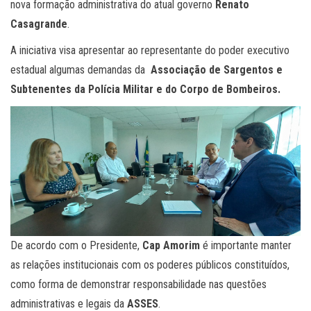
nova formação administrativa do atual governo
Renato
Casagrande
.
A iniciativa visa apresentar ao representante do poder executivo
estadual algumas demandas da
Associação de Sargentos e
Subtenentes da Polícia Militar e do Corpo de Bombeiros.
De acordo com o Presidente,
Cap Amorim
é importante manter
as relações institucionais com os poderes públicos constituídos,
como forma de demonstrar responsabilidade nas questões
administrativas e legais da
ASSES
.