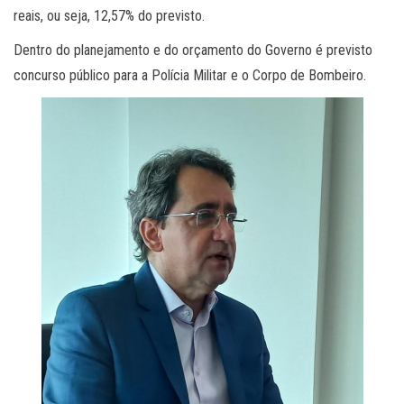
reais, ou seja, 12,57% do previsto.
Dentro do planejamento e do orçamento do Governo é previsto
concurso público para a Polícia Militar e o Corpo de Bombeiro.