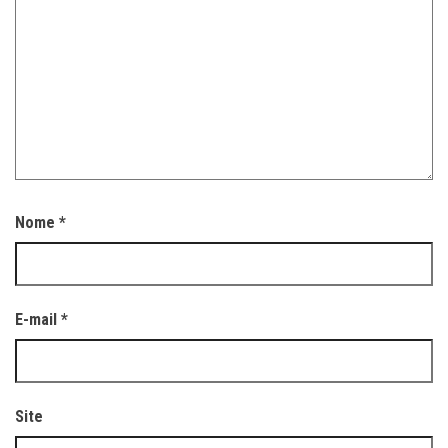
Nome
*
E-mail
*
Site