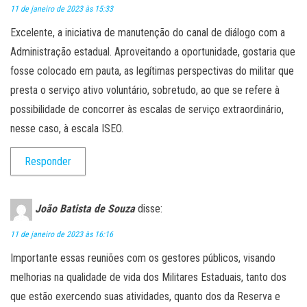
11 de janeiro de 2023 às 15:33
Excelente, a iniciativa de manutenção do canal de diálogo com a
Administração estadual. Aproveitando a oportunidade, gostaria que
fosse colocado em pauta, as legítimas perspectivas do militar que
presta o serviço ativo voluntário, sobretudo, ao que se refere à
possibilidade de concorrer às escalas de serviço extraordinário,
nesse caso, à escala ISEO.
Responder
João Batista de Souza
disse:
11 de janeiro de 2023 às 16:16
Importante essas reuniões com os gestores públicos, visando
melhorias na qualidade de vida dos Militares Estaduais, tanto dos
que estão exercendo suas atividades, quanto dos da Reserva e