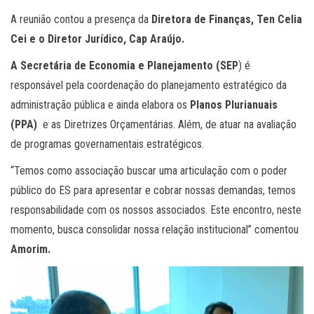
A reunião contou a presença da
Diretora de Finanças, Ten Celia
Cei e o Diretor Jurídico, Cap Araújo.
A Secretária de Economia e Planejamento (SEP
) é
responsável pela coordenação do planejamento estratégico da
administração pública e ainda elabora os
Planos Plurianuais
(PPA)
e as Diretrizes Orçamentárias. Além, de atuar na avaliação
de programas governamentais estratégicos.
“Temos como associação buscar uma articulação com o poder
público do ES para apresentar e cobrar nossas demandas, temos
responsabilidade com os nossos associados. Este encontro, neste
momento, busca consolidar nossa relação institucional” comentou
Amorim.