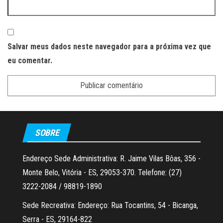
Salvar meus dados neste navegador para a próxima vez que
eu comentar.
SOBRE
Endereço Sede Administrativa: R. Jaime Vilas Bôas, 356 -
Monte Belo, Vitória - ES, 29053-370. Telefone: (27)
3222-2084 / 98819-1890
Sede Recreativa: Endereço: Rua Tocantins, 54 - Bicanga,
Serra - ES, 29164-822