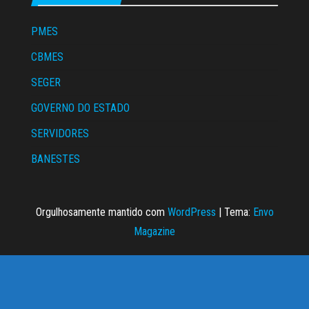
PMES
CBMES
SEGER
GOVERNO DO ESTADO
SERVIDORES
BANESTES
Orgulhosamente mantido com
WordPress
|
Tema:
Envo
Magazine