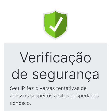
Verificação
de segurança
Seu IP fez diversas tentativas de
acessos suspeitos a sites hospedados
conosco.