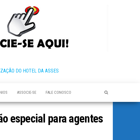
IZAÇÃO DO HOTEL DA ASSES
NIOS
ASSOCIE-SE
FALE CONOSCO
ão especial para agentes