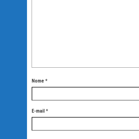
Nome
*
E-mail
*