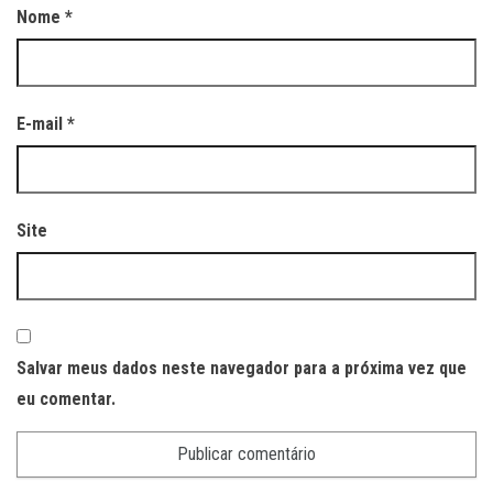
Nome
*
E-mail
*
Site
Salvar meus dados neste navegador para a próxima vez que
eu comentar.