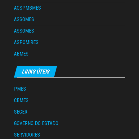
ACSPMBMES
ASSOMES
ASSOMES
ASPOMIRES
ABMES
LINKS ÚTEIS
PMES
CBMES
SEGER
GOVERNO DO ESTADO
SERVIDORES