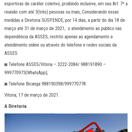
esportivas de caráter coletivo, proibindo inclusive, em seu Art. 7º a
reunião com até 3(três) pessoas ou mais, Considerando essas
medidas a Diretoria SUSPENDE, por 14 dias, a partir do dia 18 de
março até 31 de março de 2021, o atendimento ao publico nas
dependência da ASSES, restrito apenas ao agendamento e
atendimento online ou através do telefone e redes sociais da
ASSES.
◙ Telefone ASSES/Vitoria – 3222-2084/ 988191890 –
999770973(WhatsApp);
◙ Telefone Bicanga 988190398/999770778.
Vitoria, 17 de março de 2021.
A Diretoria