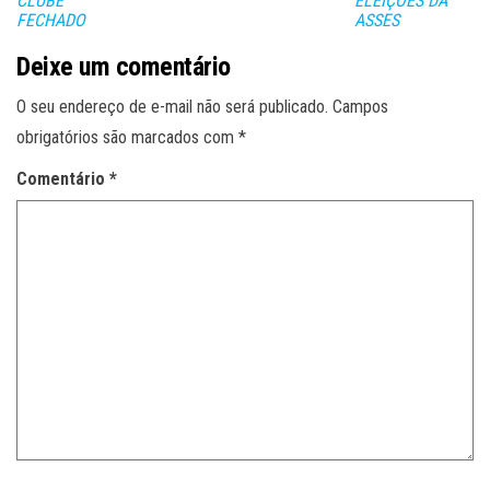
CLUBE
ELEIÇOES DA
FECHADO
ASSES
Deixe um comentário
O seu endereço de e-mail não será publicado.
Campos
obrigatórios são marcados com
*
Comentário
*