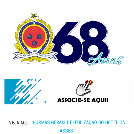
VEJA AQUI:
NORMAS GERAIS DE UTILIZAÇÃO DO HOTEL DA
ASSES