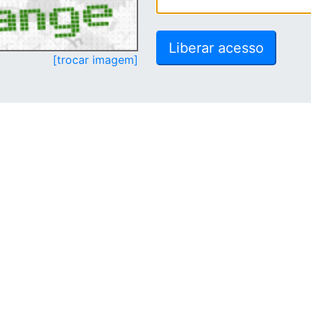
[trocar imagem]