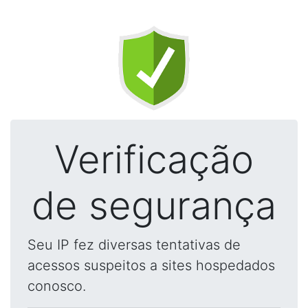
Verificação
de segurança
Seu IP fez diversas tentativas de
acessos suspeitos a sites hospedados
conosco.