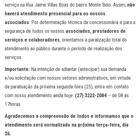
serviço na Rua Jaime Villas Boas do bairro Monte Belo. Assim,
não
haverá atendimento presencial para os nossos
associados
. Por determinação técnica da concessionária e para a
segurança de todos os nossos
associados, prestadores de
serviços e colaboradores
, orientamos a paralização total do
atendimento ao público durante o período de realização dos
serviços.
Importante:
Na intenção de adiantar (antecipar) sua demanda
e/ou solicitação com nossos setores administrativos, em virtude
da paralisação da próxima segunda-feira (25), entre em contato
com nosso atendimento ainda hoje:
(27) 3222-2084
– de 08 às
17horas.
Agradecemos a compreensão de todos e informamos que o
atendimento será normalizado na próxima terça-feira, dia
26.