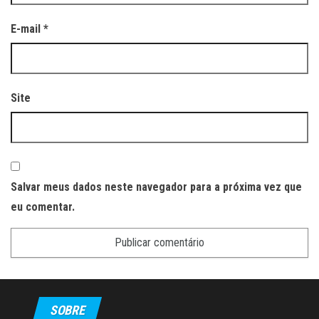
E-mail
*
Site
Salvar meus dados neste navegador para a próxima vez que
eu comentar.
SOBRE