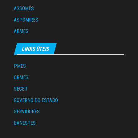
ASSOMES
ASPOMIRES
ABMES
LINKS ÚTEIS
PMES
CBMES
SEGER
GOVERNO DO ESTADO
SERVIDORES
BANESTES