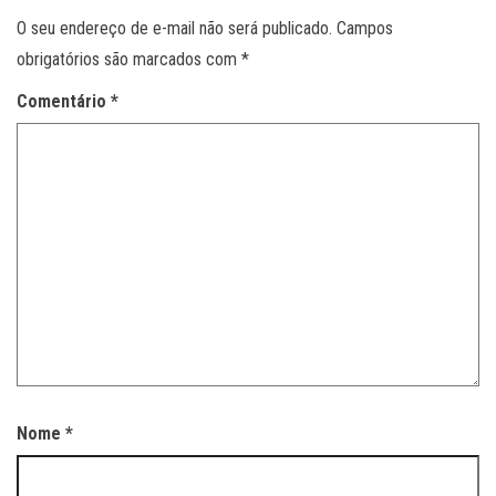
O seu endereço de e-mail não será publicado.
Campos
obrigatórios são marcados com
*
Comentário
*
Nome
*