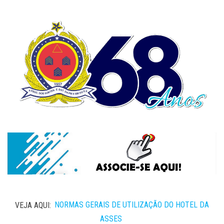
VEJA AQUI:
NORMAS GERAIS DE UTILIZAÇÃO DO HOTEL DA
ASSES