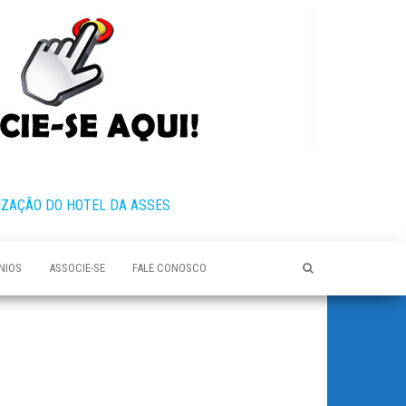
IZAÇÃO DO HOTEL DA ASSES
NIOS
ASSOCIE-SE
FALE CONOSCO