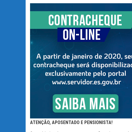
ATENÇÃO, APOSENTADO E PENSIONISTA!