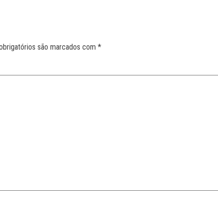
obrigatórios são marcados com
*