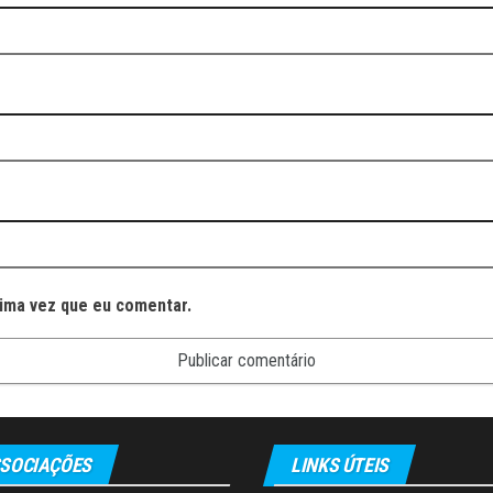
ima vez que eu comentar.
SOCIAÇÕES
LINKS ÚTEIS