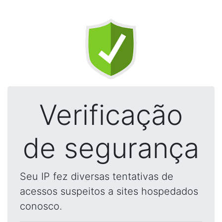
Verificação
de segurança
Seu IP fez diversas tentativas de
acessos suspeitos a sites hospedados
conosco.