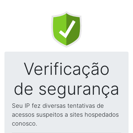
Verificação
de segurança
Seu IP fez diversas tentativas de
acessos suspeitos a sites hospedados
conosco.