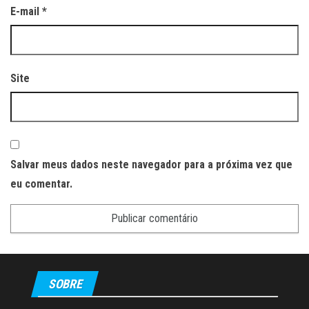
E-mail
*
Site
Salvar meus dados neste navegador para a próxima vez que
eu comentar.
SOBRE