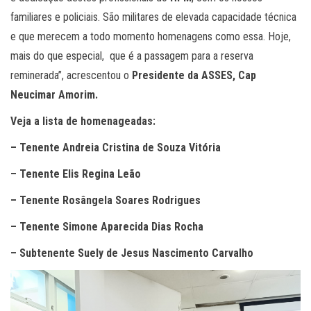
familiares e policiais. São militares de elevada capacidade técnica
e que merecem a todo momento homenagens como essa. Hoje,
mais do que especial, que é a passagem para a reserva
reminerada”, acrescentou o
Presidente da ASSES, Cap
Neucimar Amorim.
Veja a lista de homenageadas:
– Tenente Andreia Cristina de Souza Vitória
– Tenente Elis Regina Leão
– Tenente Rosângela Soares Rodrigues
– Tenente Simone Aparecida Dias Rocha
– Subtenente Suely de Jesus Nascimento Carvalho