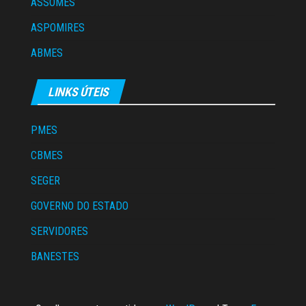
ASSOMES
ASPOMIRES
ABMES
LINKS ÚTEIS
PMES
CBMES
SEGER
GOVERNO DO ESTADO
SERVIDORES
BANESTES