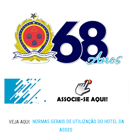
VEJA AQUI:
NORMAS GERAIS DE UTILIZAÇÃO DO HOTEL DA
ASSES