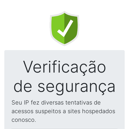
Verificação
de segurança
Seu IP fez diversas tentativas de
acessos suspeitos a sites hospedados
conosco.