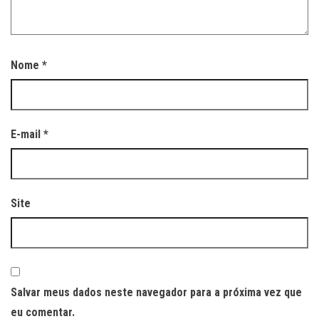
Nome
*
E-mail
*
Site
Salvar meus dados neste navegador para a próxima vez que
eu comentar.