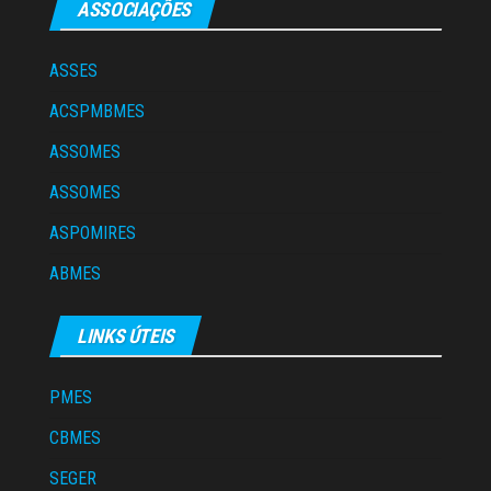
ASSOCIAÇÕES
ASSES
ACSPMBMES
ASSOMES
ASSOMES
ASPOMIRES
ABMES
LINKS ÚTEIS
PMES
CBMES
SEGER