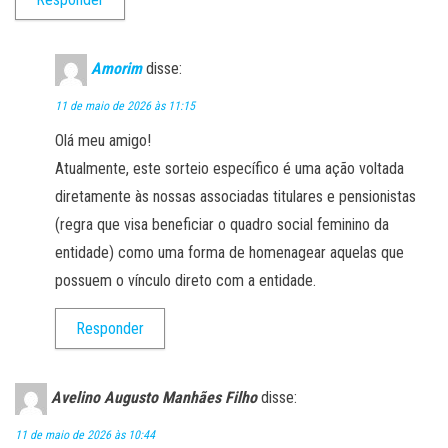
Amorim
disse:
11 de maio de 2026 às 11:15
Olá meu amigo!
Atualmente, este sorteio específico é uma ação voltada
diretamente às nossas associadas titulares e pensionistas
(regra que visa beneficiar o quadro social feminino da
entidade) como uma forma de homenagear aquelas que
possuem o vínculo direto com a entidade.
Responder
Avelino Augusto Manhães Filho
disse:
11 de maio de 2026 às 10:44