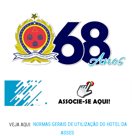
VEJA AQUI:
NORMAS GERAIS DE UTILIZAÇÃO DO HOTEL DA
ASSES