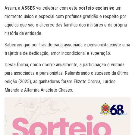
Assim, a
ASSES
vai celebrar com este
sorteio exclusivo
um
momento único e especial com profunda gratidão e respeito por
aquelas que são o alicerce das famílias dos militares e da própria
história da entidade.
Sabemos que por trás de cada associada e pensionista existe uma
trajetória de dedicação, amor incondicional e superação.
Desta forma, como ocorre anualmente, a participação é voltada
para associadas e pensionistas. Relembrando o sucesso da última
edição (2025), as ganhadoras foram Elizete Corrêa, Lurdes
Miranda e Altamira Anacleto Chaves.