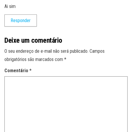
Ai sim
Responder
Deixe um comentário
O seu endereço de e-mail não será publicado.
Campos
obrigatórios são marcados com
*
Comentário
*