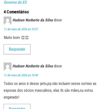
Governo do ES
4 Comentários
Hudson Norberto da Silva
disse:
11 de maio de 2026 às 10:37
Muito bom 👏👏
Responder
Hudson Norberto da Silva
disse:
11 de maio de 2026 às 10:40
Todos os anos é desse jeito,pq não incluem nesse sorteio as
esposas dos sócios masculinos, elas tb são mães,ou estou
enganado!
Responder