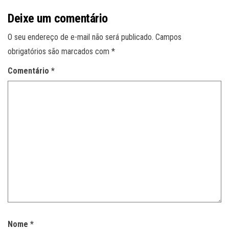
Deixe um comentário
O seu endereço de e-mail não será publicado.
Campos
obrigatórios são marcados com
*
Comentário
*
Nome
*