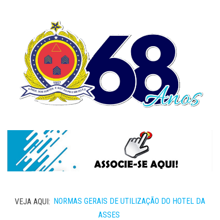
VEJA AQUI:
NORMAS GERAIS DE UTILIZAÇÃO DO HOTEL DA
ASSES