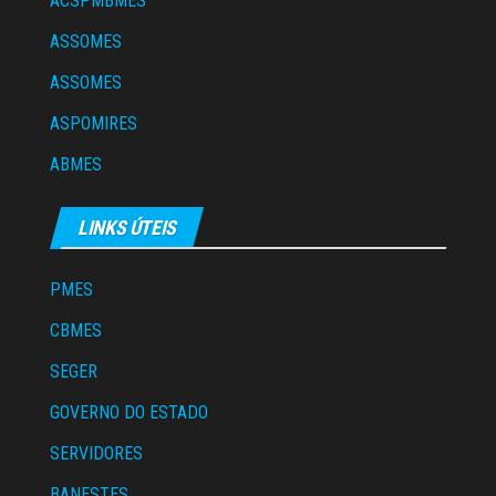
ACSPMBMES
ASSOMES
ASSOMES
ASPOMIRES
ABMES
LINKS ÚTEIS
PMES
CBMES
SEGER
GOVERNO DO ESTADO
SERVIDORES
BANESTES