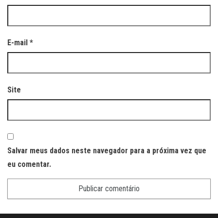
E-mail
*
Site
Salvar meus dados neste navegador para a próxima vez que
eu comentar.